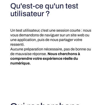
Qu'est-ce qu'un test
utilisateur ?
Un test utilisateur, c'est une session courte : nous
vous demandons de naviguer sur un site web ou
une application, puis de nous partager votre
ressenti.
Aucune préparation nécessaire, pas de bonne ou
de mauvaise réponse.
Nous cherchons à
comprendre votre expérience réelle du
numérique.