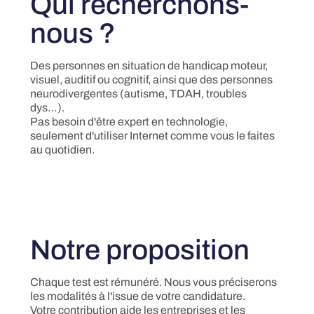
Qui recherchons-
nous ?
Des personnes en situation de handicap moteur,
visuel, auditif ou cognitif, ainsi que des personnes
neurodivergentes (autisme, TDAH, troubles
dys…).
Pas besoin d'être expert en technologie,
seulement d'utiliser Internet comme vous le faites
au quotidien.
Notre proposition
Chaque test est rémunéré. Nous vous préciserons
les modalités à l'issue de votre candidature.
Votre contribution aide les entreprises et les