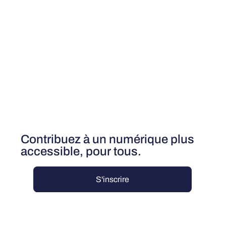
Contribuez à un numérique plus
accessible, pour tous.
S'inscrire