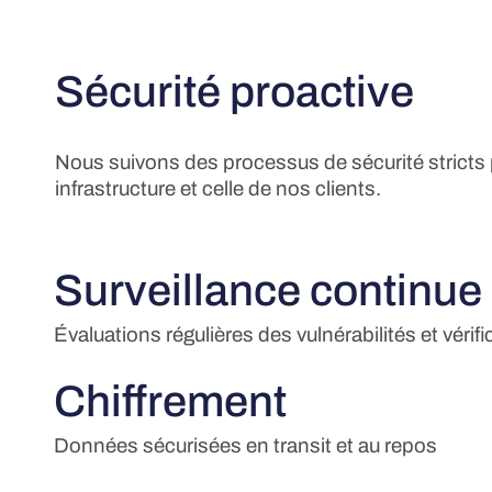
Sécurité proactive
Nous suivons des processus de sécurité stricts 
infrastructure et celle de nos clients.
Surveillance continue
Évaluations régulières des vulnérabilités et véri
Chiffrement
Données sécurisées en transit et au repos