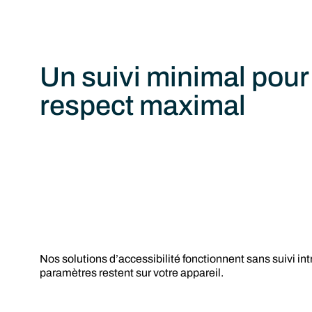
Un suivi minimal pour
respect maximal
Nos solutions d’accessibilité fonctionnent sans suivi intr
paramètres restent sur votre appareil.