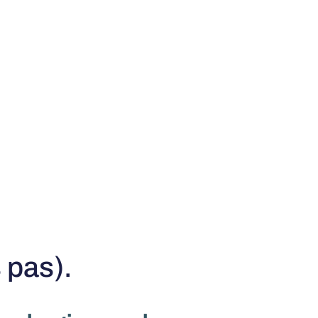
 pas).