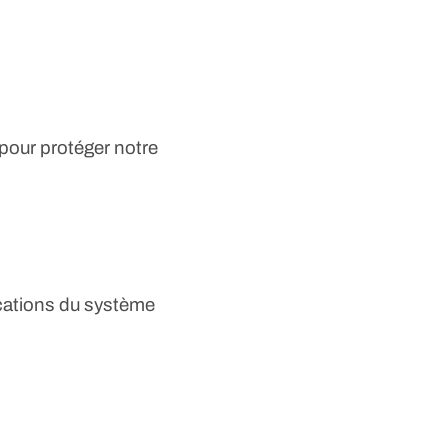
pour protéger notre
fications du système