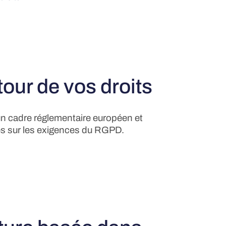
our de vos droits
 cadre réglementaire européen et
es sur les exigences du RGPD.