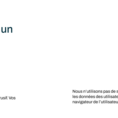
 un
Nous n’utilisons pas de 
les données des utilisat
usif. Vos
navigateur de l’utilisateu