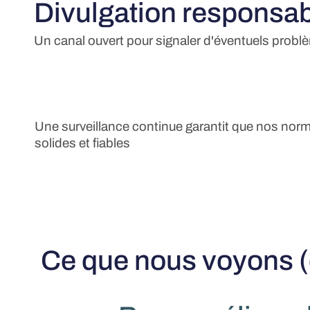
Divulgation responsa
Un canal ouvert pour signaler d'éventuels probl
Une surveillance continue garantit que nos norm
solides et fiables
Ce que nous voyons (