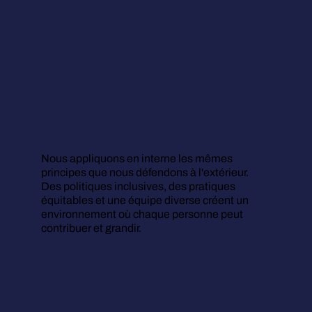
Une culture de l'inclusion
Nous appliquons en interne les mêmes
principes que nous défendons à l'extérieur.
Des politiques inclusives, des pratiques
équitables et une équipe diverse créent un
environnement où chaque personne peut
contribuer et grandir.