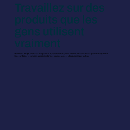
Travaillez sur des
produits que les
gens utilisent
vraiment
Plateforme, widget, suite PDF : nos produits équipent des banques, hôpitaux, services publics et grandes entreprises en
Europe. Ce que vous livrez touche des millions de personnes, dont celles qui en étaient exclues.