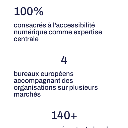
100%
consacrés à l'accessibilité
numérique comme expertise
centrale
4
bureaux européens
accompagnant des
organisations sur plusieurs
marchés
140+