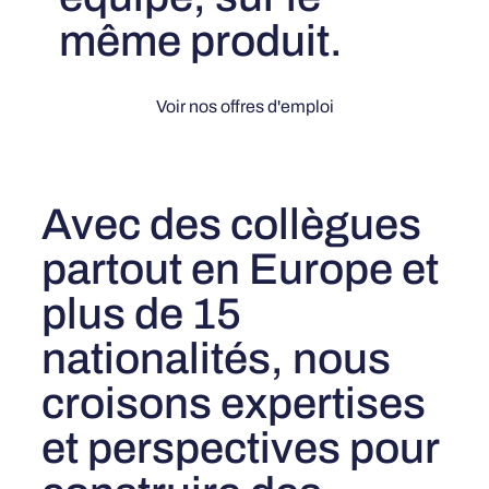
même produit.
Voir nos offres d'emploi
Avec des collègues
partout en Europe et
plus de 15
nationalités, nous
croisons expertises
et perspectives pour