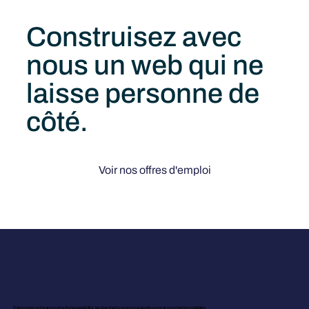
Construisez avec
nous un web qui ne
laisse personne de
côté.
Voir nos offres d'emploi
Découvrez notre approche de l’accessibilité, les standards que nous appliquons et nos mentions légales