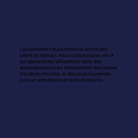
Apportez de l'innovation à
l'accessibilité
Les barrières d'aujourd'hui ne seront pas
celles de demain. Nous construisons une IA
qui apprend des utilisateurs réels, des
automatisations qui transforment des heures
d'audit en minutes, et des produits pensés
pour un web encore en train de s'écrire.