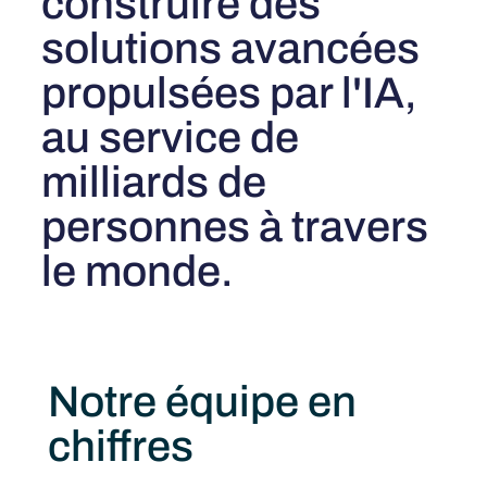
construire des
solutions avancées
propulsées par l'IA,
au service de
milliards de
personnes à travers
le monde.
Notre équipe en
chiffres