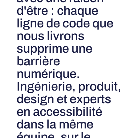
d'être : chaque
ligne de code que
nous livrons
supprime une
barrière
numérique.
Ingénierie, produit,
design et experts
en accessibilité
dans la même
équipe, sur le