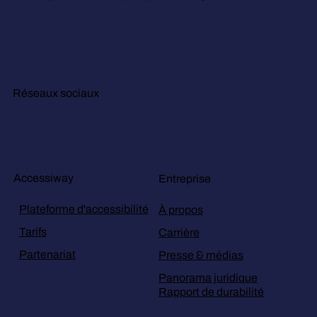
Réseaux sociaux
Accessiway
Entreprise
Plateforme d'accessibilité
À propos
Tarifs
Carrière
Partenariat
Presse & médias
Panorama juridique
Rapport de durabilité