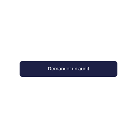
Demander un audit