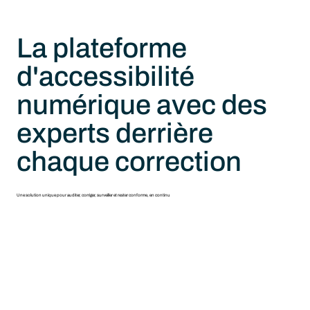
La plateforme
d'accessibilité
numérique avec des
experts derrière
chaque correction
Une solution unique pour auditer, corriger, surveiller et rester conforme, en continu
Réduisez les risques de poursuites
Améliorez la vie d’1,3 millards de personnes