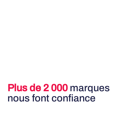
Plus de 2 000
marques
nous font confiance