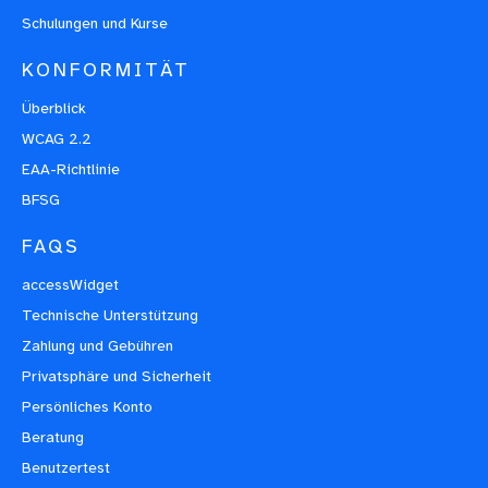
Schulungen und Kurse
KONFORMITÄT
Überblick
WCAG 2.2
EAA-Richtlinie
BFSG
FAQS
accessWidget
Technische Unterstützung
Zahlung und Gebühren
Privatsphäre und Sicherheit
Persönliches Konto
Beratung
Benutzertest