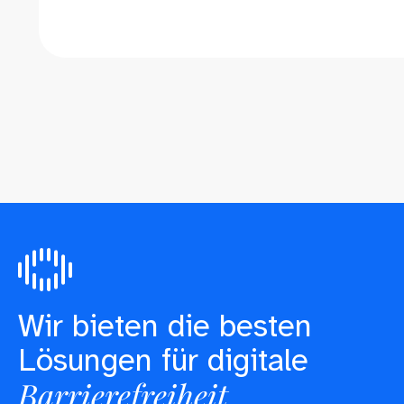
Wir bieten die besten
Lösungen für digitale
Barrierefreiheit