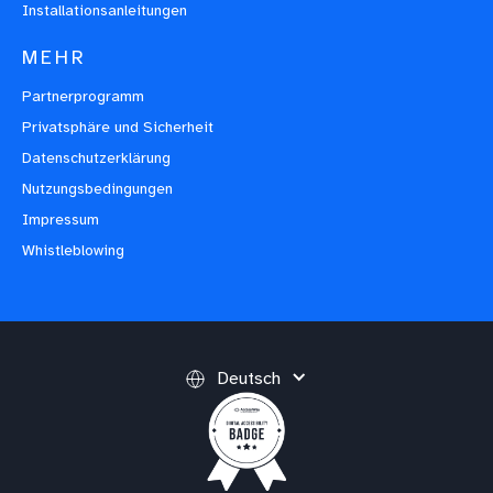
Installationsanleitungen
MEHR
Partnerprogramm
Privatsphäre und Sicherheit
Datenschutzerklärung
Nutzungsbedingungen
Impressum
Whistleblowing
Deutsch
(opens in a new tab)