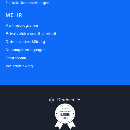
Installationsanleitungen
MEHR
Partnerprogramm
Privatsphäre und Sicherheit
Datenschutzerklärung
Nutzungsbedingungen
Impressum
Whistleblowing
Deutsch
(opens in a new tab)