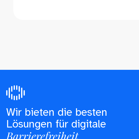
Wir bieten die besten
Lösungen für digitale
Barrierefreiheit