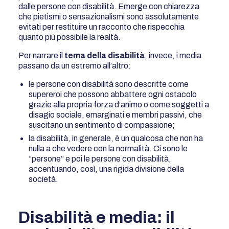
dalle persone con disabilità. Emerge con chiarezza
che pietismi o sensazionalismi sono assolutamente
evitati per restituire un racconto che rispecchia
quanto più possibile la realtà.
Per narrare il
tema della disabilità
, invece, i media
passano da un estremo all’altro:
le persone con disabilità sono descritte come
supereroi che possono abbattere ogni ostacolo
grazie alla propria forza d’animo o come soggetti a
disagio sociale, emarginati e membri passivi, che
suscitano un sentimento di compassione;
la disabilità, in generale, è un qualcosa che non ha
nulla a che vedere con la normalità. Ci sono le
“persone” e poi le persone con disabilità,
accentuando, così, una rigida divisione della
società.
Disabilità e media: il