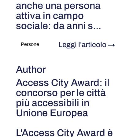
anche una persona
attiva in campo
sociale: da anni s...
Leggi l'articolo
→
Persone
Author
Access City Award: il
concorso per le città
più accessibili in
Unione Europea
L'Access City Award è