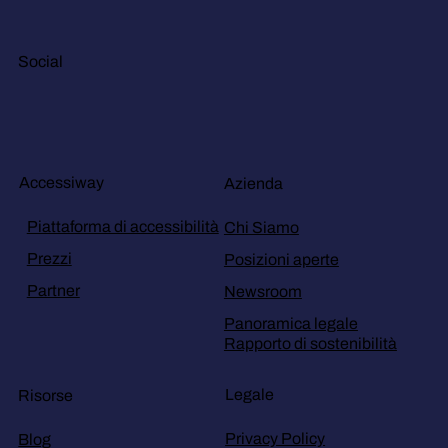
Social
Accessiway
Azienda
Piattaforma di accessibilità
Chi Siamo
Prezzi
Posizioni aperte
Partner
Newsroom
Panoramica legale
Rapporto di sostenibilità
Legale
Risorse
Privacy Policy
Blog