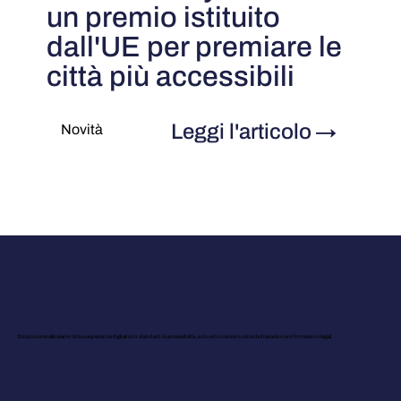
un premio istituito
dall'UE per premiare le
città più accessibili
Leggi l'articolo
→
Novità
Scopri come allineiamo le tue esperienze digitali con standard di accessibilità, e dove trovare le nostre dichiarazioni e informazioni legali.