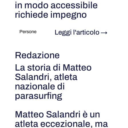
in modo accessibile
richiede impegno
Leggi l'articolo
→
Persone
Redazione
La storia di Matteo
Salandri, atleta
nazionale di
parasurfing
Matteo Salandri è un
atleta eccezionale, ma