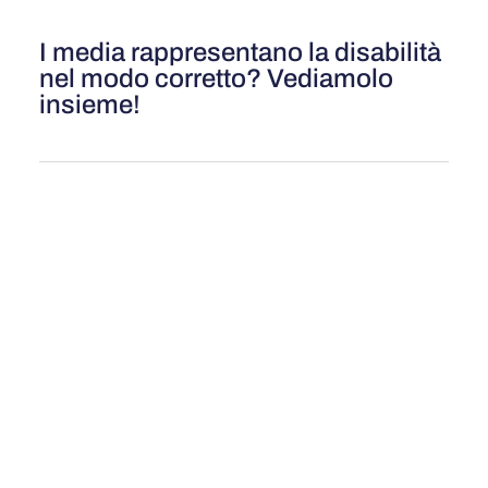
I media rappresentano la disabilità
nel modo corretto? Vediamolo
insieme!