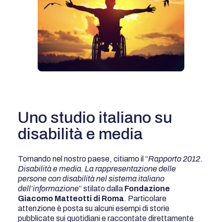
Uno studio italiano su
disabilità e media
Tornando nel nostro paese, citiamo il “
Rapporto 2012
.
Disabilità e media. La rappresentazione delle
persone con disabilità nel sistema italiano
dell’informazione
” stilato dalla
Fondazione
Giacomo Matteotti di Roma
. Particolare
attenzione è posta su alcuni esempi di storie
pubblicate sui quotidiani e raccontate direttamente