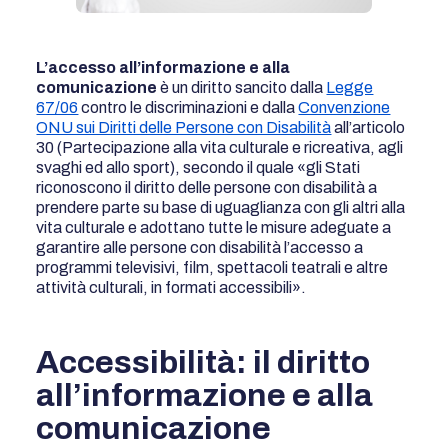
L’accesso all’informazione e alla
comunicazione
è un diritto sancito dalla
Legge
67/06
contro le discriminazioni e dalla
Convenzione
ONU sui Diritti delle Persone con Disabilità
all’articolo
30 (Partecipazione alla vita culturale e ricreativa, agli
svaghi ed allo sport), secondo il quale «gli Stati
riconoscono il diritto delle persone con disabilità a
prendere parte su base di uguaglianza con gli altri alla
vita culturale e adottano tutte le misure adeguate a
garantire alle persone con disabilità l’accesso a
programmi televisivi, film, spettacoli teatrali e altre
attività culturali, in formati accessibili».
Accessibilità: il diritto
all’informazione e alla
comunicazione