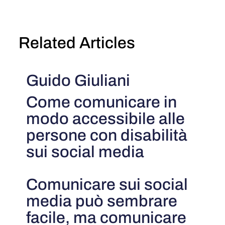
Related Articles
Guido Giuliani
Come comunicare in
modo accessibile alle
persone con disabilità
sui social media
Comunicare sui social
media può sembrare
facile, ma comunicare