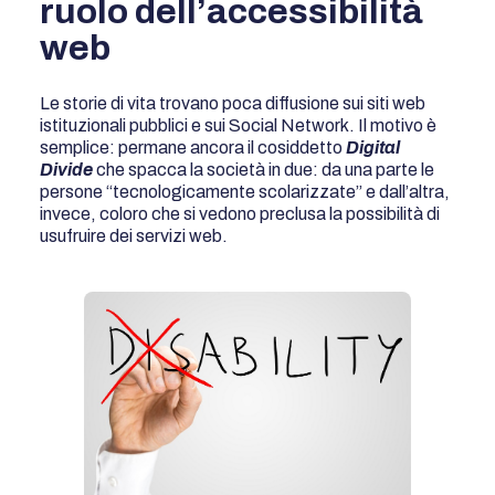
ruolo dell’accessibilità
web
Le storie di vita trovano poca diffusione sui siti web
istituzionali pubblici e sui Social Network. Il motivo è
semplice: permane ancora il cosiddetto
Digital
Divide
che spacca la società in due: da una parte le
persone “tecnologicamente scolarizzate” e dall’altra,
invece, coloro che si vedono preclusa la possibilità di
usufruire dei servizi web.