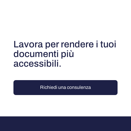
Lavora per rendere i tuoi
documenti più
accessibili.
Richiedi una consulenza