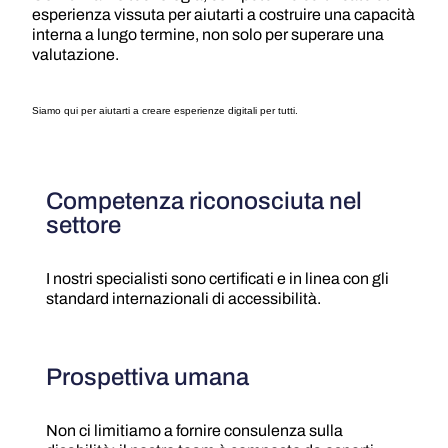
esperienza vissuta per aiutarti a costruire una capacità
interna a lungo termine, non solo per superare una
valutazione.
Siamo qui per aiutarti a creare esperienze digitali per tutti.
Competenza riconosciuta nel
settore
I nostri specialisti sono certificati e in linea con gli
standard internazionali di accessibilità.
Prospettiva umana
Non ci limitiamo a fornire consulenza sulla