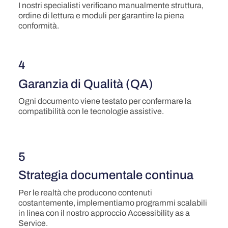
I nostri specialisti verificano manualmente struttura,
ordine di lettura e moduli per garantire la piena
conformità.
4
Garanzia di Qualità (QA)
Ogni documento viene testato per confermare la
compatibilità con le tecnologie assistive.
5
Strategia documentale continua
Per le realtà che producono contenuti
costantemente, implementiamo programmi scalabili
in linea con il nostro approccio Accessibility as a
Service.