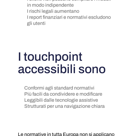
in modo indipendente
I rischi legali aumentano
I report finanziari e normativi escludono
gli utenti
I touchpoint
accessibili sono
Conformi agli standard normativi
Più facili da condividere e modificare
Leggibili dalle tecnologie assistive
Strutturati per una navigazione chiara
Le normative in tutta Europa non si applicano