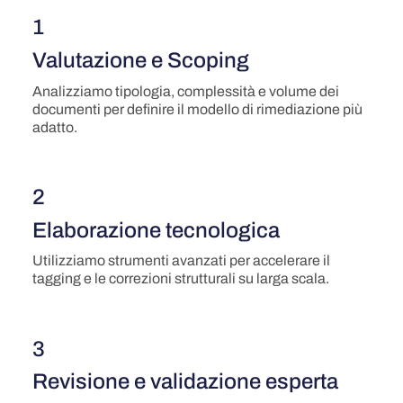
1
Valutazione e Scoping
Analizziamo tipologia, complessità e volume dei
documenti per definire il modello di rimediazione più
adatto.
2
Elaborazione tecnologica
Utilizziamo strumenti avanzati per accelerare il
tagging e le correzioni strutturali su larga scala.
3
Revisione e validazione esperta