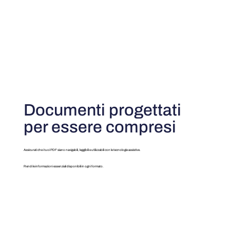
Documenti progettati
per essere compresi
Assicurati che i tuoi PDF siano navigabili, leggibili e utilizzabili con le tecnologie assistive.
Rendi le informazioni essenziali disponibili in ogni formato.