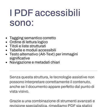
I PDF accessibili
sono:
Tagging semantico corretto
Ordine di lettura logico
Titoli e liste strutturati
Tabelle e moduli accessibili
Testo alternativo (Alt-Text) per immagini
significative
Navigazione e metadati chiari
Senza questa struttura, le tecnologie assistive non
possono interpretare correttamente il contenuto,
anche se il documento appare perfetto dal punto di
vista visivo.
Grazie a una combinazione di strumenti avanzati e
revisione specialistica, rimediamo PDF sia statici