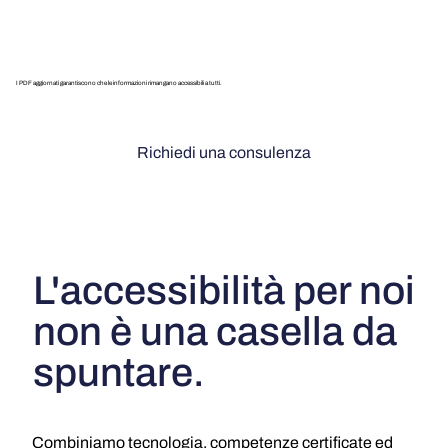
I PDF aggiornati garantiscono che le informazioni rimangano accessibili a tutti.
Richiedi una consulenza
L'accessibilità per noi
non è una casella da
spuntare.
Combiniamo tecnologia, competenze certificate ed