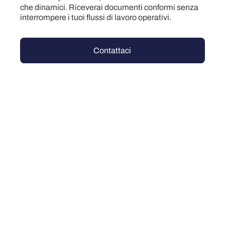
che dinamici. Riceverai documenti conformi senza
interrompere i tuoi flussi di lavoro operativi.
Contattaci