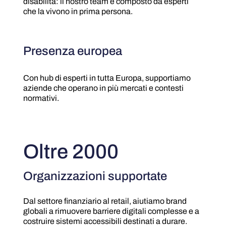
disabilità: il nostro team è composto da esperti
che la vivono in prima persona.
Presenza europea
Con hub di esperti in tutta Europa, supportiamo
aziende che operano in più mercati e contesti
normativi.
Oltre 2000
Organizzazioni supportate
Dal settore finanziario al retail, aiutiamo brand
globali a rimuovere barriere digitali complesse e a
costruire sistemi accessibili destinati a durare.