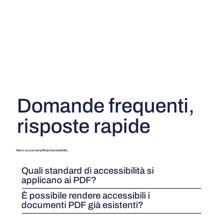
Domande frequenti,
risposte rapide
Siamo qui per semplificare l'accessibilità
Quali standard di accessibilità si
applicano ai PDF?
È possibile rendere accessibili i
documenti PDF già esistenti?