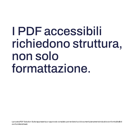
I PDF accessibili
richiedono struttura,
non solo
formattazione.
La nostra PDF Solution Suite rappresenta un approccio completo per rendere i tuoi documenti pienamente inclusivi e conformi ai livelli di
conformità richiesti.