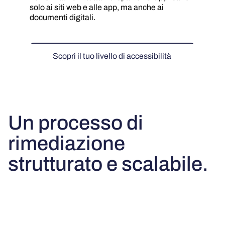
solo ai siti web e alle app, ma anche ai
documenti digitali.
Scopri il tuo livello di accessibilità
Un processo di
rimediazione
strutturato e scalabile.