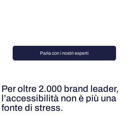
Parla con i nostri esperti
Per oltre 2.000 brand leader,
l’accessibilità non è più una
fonte di stress.