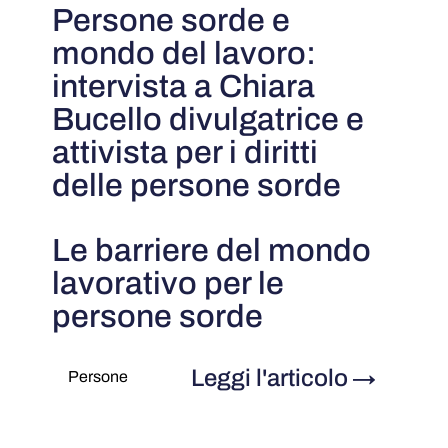
Persone sorde e
mondo del lavoro:
intervista a Chiara
Bucello divulgatrice e
attivista per i diritti
delle persone sorde
Le barriere del mondo
lavorativo per le
persone sorde
Leggi l'articolo
→
Persone