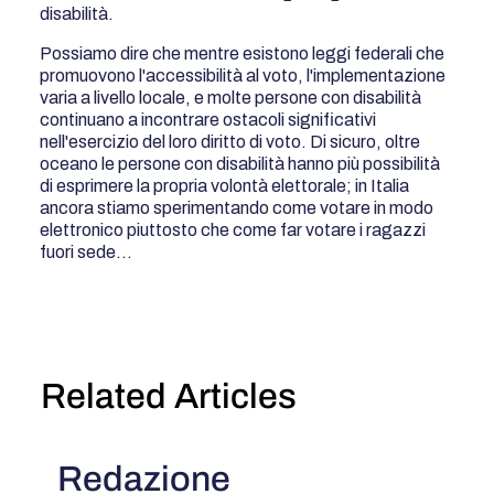
disabilità.
Possiamo dire che mentre esistono leggi federali che
promuovono l'accessibilità al voto, l'implementazione
varia a livello locale, e molte persone con disabilità
continuano a incontrare ostacoli significativi
nell'esercizio del loro diritto di voto. Di sicuro, oltre
oceano le persone con disabilità hanno più possibilità
di esprimere la propria volontà elettorale; in Italia
ancora stiamo sperimentando come votare in modo
elettronico piuttosto che come far votare i ragazzi
fuori sede...
Related Articles
Redazione