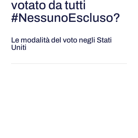
votato da tutti
#NessunoEscluso?
Le modalità del voto negli Stati
Uniti