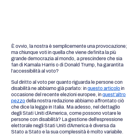
È ovvio, la nostra è semplicemente una provocazione;
ma chiunque voti in quella che viene definita la più
grande democrazia al mondo, a prescindere che sia
fan di Kamala Harris o di Donald Trump, ha garantita
l’accessibilità al voto?
Sul diritto al voto per quanto riguarda le persone con
disabilità ne abbiamo già parlato: in
questo articolo
in
occasione del recente elezioni europee, in
quest’altro
pezzo
della nostra redazione abbiamo affrontato ciò
che dice la legge in Italia. Ma adesso, nel dettaglio
degli Stati Uniti d’America, come possono votare le
persone con disabilità? La gestione dell’espressione
elettorale negli Stati Uniti d’America è diversa da
Stato a Stato e la sua complessità è molto variabile.