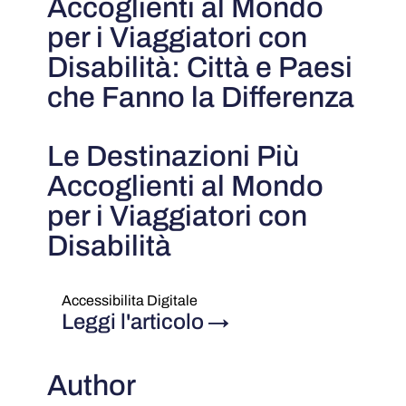
Accoglienti al Mondo
per i Viaggiatori con
Disabilità: Città e Paesi
che Fanno la Differenza
Le Destinazioni Più
Accoglienti al Mondo
per i Viaggiatori con
Disabilità
Accessibilita Digitale
Leggi l'articolo
→
Author