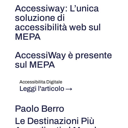
Accessiway: L’unica
soluzione di
accessibilità web sul
MEPA
AccessiWay è presente
sul MEPA
Accessibilita Digitale
Leggi l'articolo
→
Paolo Berro
Le Destinazioni Più