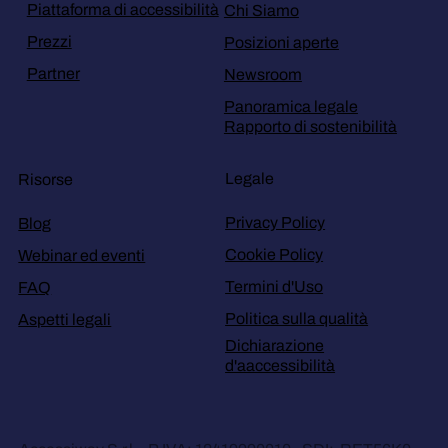
Piattaforma di accessibilità
Chi Siamo
Prezzi
Posizioni aperte
Partner
Newsroom
Panoramica legale
Rapporto di sostenibilità
Legale
Risorse
Privacy Policy
Blog
Cookie Policy
Webinar ed eventi
Termini d'Uso
FAQ
Politica sulla qualità
Aspetti legali
Dichiarazione
d'aaccessibilità