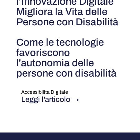
l’Innovazione Digitale
Migliora la Vita delle
Persone con Disabilità
Come le tecnologie
favoriscono
l'autonomia delle
persone con disabilità
Accessibilita Digitale
Leggi l'articolo
→