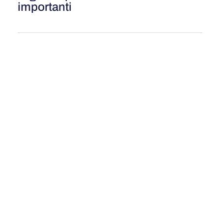
importanti