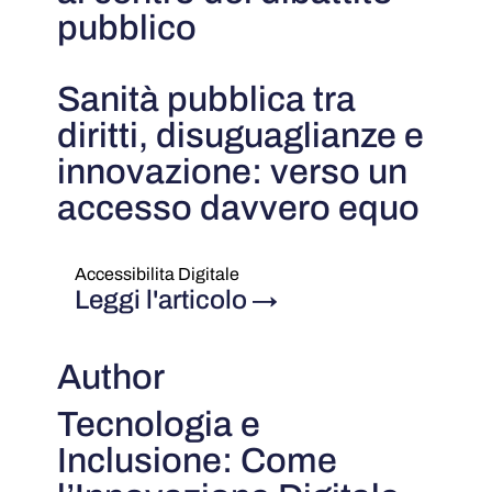
pubblico
Sanità pubblica tra
diritti, disuguaglianze e
innovazione: verso un
accesso davvero equo
Accessibilita Digitale
Leggi l'articolo
→
Author
Tecnologia e
Inclusione: Come