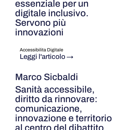
essenziale per un
digitale inclusivo.
Servono più
innovazioni
Accessibilita Digitale
Leggi l'articolo
→
Marco Sicbaldi
Sanità accessibile,
diritto da rinnovare:
comunicazione,
innovazione e territorio
al centro del dibattito