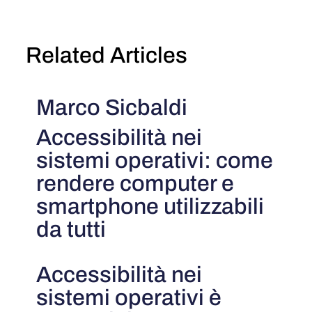
Related Articles
Marco Sicbaldi
Accessibilità nei
sistemi operativi: come
rendere computer e
smartphone utilizzabili
da tutti
Accessibilità nei
sistemi operativi è