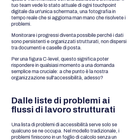
tuo team vede lo stato attuale di ogni touchpoint
digitale da un'unica schermata, una fotografia in
tempo reale che si aggiorna man mano che risolvete i
problemi.
Monitorare i progressi diventa possibile perché i dati
sono persistenti e organizzati strutturati, non dispersi
tra documenti e caselle di posta.
Per una figura C-level, questo significa poter
rispondere in qualsiasi momento a una domanda
semplice ma cruciale: a che punto è la nostra
organizzazione sull'accessibilità, adesso?
Dalle liste di problemi ai
flussi di lavoro strutturati
Una lista di problemi di accessibilità serve solo se
qualcuno se ne occupa. Nel modello tradizionale, i
problemi finiscono in un foglio di calcolo senza un