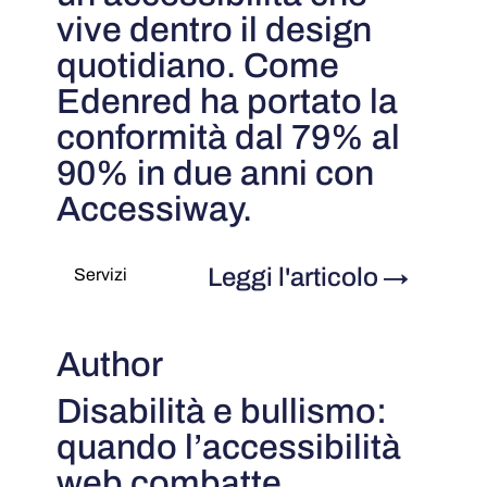
vive dentro il design
quotidiano. Come
Edenred ha portato la
conformità dal 79% al
90% in due anni con
Accessiway.
Leggi l'articolo
→
Servizi
Author
Disabilità e bullismo:
quando l’accessibilità
web combatte