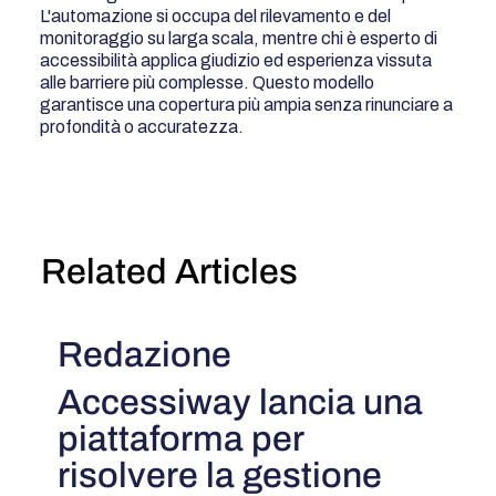
L'automazione si occupa del rilevamento e del
monitoraggio su larga scala, mentre chi è esperto di
accessibilità applica giudizio ed esperienza vissuta
alle barriere più complesse. Questo modello
garantisce una copertura più ampia senza rinunciare a
profondità o accuratezza.
Related Articles
Redazione
Accessiway lancia una
piattaforma per
risolvere la gestione