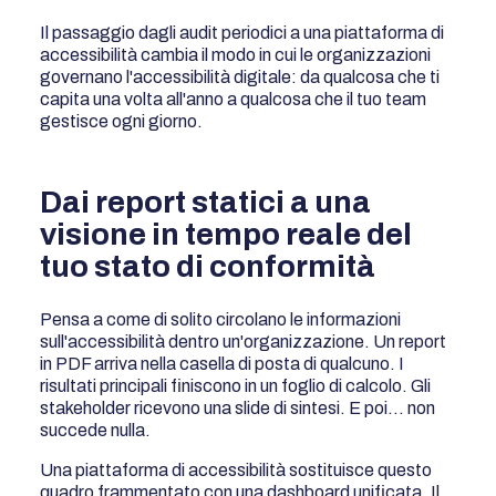
Il passaggio dagli audit periodici a una piattaforma di
accessibilità cambia il modo in cui le organizzazioni
governano l'accessibilità digitale: da qualcosa che ti
capita una volta all'anno a qualcosa che il tuo team
gestisce ogni giorno.
Dai report statici a una
visione in tempo reale del
tuo stato di conformità
Pensa a come di solito circolano le informazioni
sull'accessibilità dentro un'organizzazione. Un report
in PDF arriva nella casella di posta di qualcuno. I
risultati principali finiscono in un foglio di calcolo. Gli
stakeholder ricevono una slide di sintesi. E poi… non
succede nulla.
Una piattaforma di accessibilità sostituisce questo
quadro frammentato con una dashboard unificata. Il