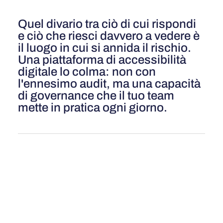
Quel divario tra ciò di cui rispondi
e ciò che riesci davvero a vedere è
il luogo in cui si annida il rischio.
Una piattaforma di accessibilità
digitale lo colma: non con
l'ennesimo audit, ma una capacità
di governance che il tuo team
mette in pratica ogni giorno.