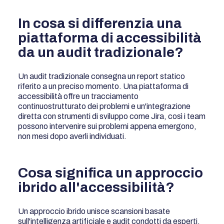
In cosa si differenzia una
piattaforma di accessibilità
da un audit tradizionale?
Un audit tradizionale consegna un report statico
riferito a un preciso momento. Una piattaforma di
accessibilità offre un tracciamento
continuostrutturato dei problemi e un'integrazione
diretta con strumenti di sviluppo come Jira, così i team
possono intervenire sui problemi appena emergono,
non mesi dopo averli individuati.
Cosa significa un approccio
ibrido all'accessibilità?
Un approccio ibrido unisce scansioni basate
sull'intelligenza artificiale e audit condotti da esperti.