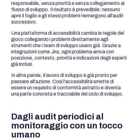
responsabile, senza priorità e senza collegamento al
flusso di sviluppo. Il risultato è prevedibile: nessuno
apre il foglio e gli stessi problemi riemergono all'audit
successivo.
Una piattaforma di accessibilità cambia le regole del
gioco collegando i problemi direttamente agli
strumenti che i team di sviluppo usano già. Grazie a
integrazioni come Jira, ogni problema arriva con
posizione, contesto, priorità e indicazioni degli esperti
già inclusi.
In altre parole, il lavoro di sviluppo è già pronto per
passare all'azione. Così l'accessibilità smette di
essere un requisito di conformità astratto e diventa
una parte concreta e tracciabile del ciclo di sviluppo.
Dagli audit periodici al
monitoraggio con un tocco
umano