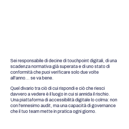
Sei responsabile di decine di touchpoint digitali, di una
scadenza normativa già superata e di uno stato di
conformità che puoi verificare solo due volte
all'anno… se va bene.
Quel divario tra ciò di cui rispondi e ciò che riesci
davvero a vedere è il luogo in cui si annida il rischio.
Una piattaforma di accessibilità digitale lo colma: non
con l'ennesimo audit, ma una capacità di governance
che il tuo team mette in pratica ogni giorno.