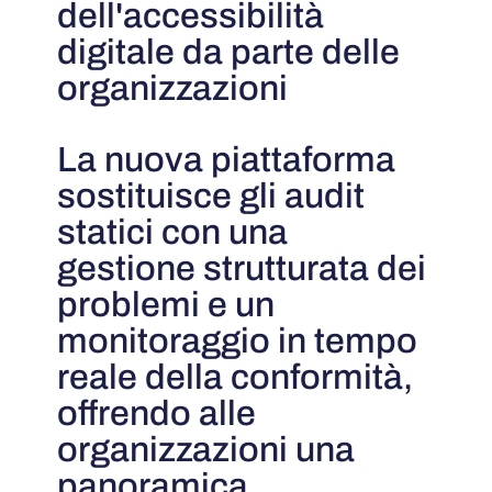
dell'accessibilità
digitale da parte delle
organizzazioni
La nuova piattaforma
sostituisce gli audit
statici con una
gestione strutturata dei
problemi e un
monitoraggio in tempo
reale della conformità,
offrendo alle
organizzazioni una
panoramica