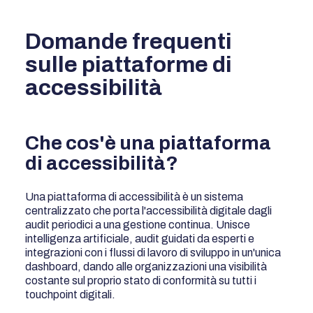
Domande frequenti
sulle piattaforme di
accessibilità
Che cos'è una piattaforma
di accessibilità?
Una piattaforma di accessibilità è un sistema
centralizzato che porta l'accessibilità digitale dagli
audit periodici a una gestione continua. Unisce
intelligenza artificiale, audit guidati da esperti e
integrazioni con i flussi di lavoro di sviluppo in un'unica
dashboard, dando alle organizzazioni una visibilità
costante sul proprio stato di conformità su tutti i
touchpoint digitali.