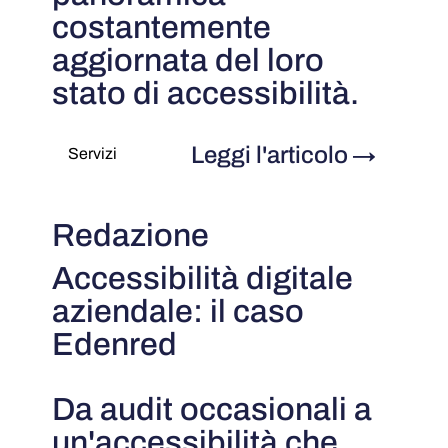
costantemente
aggiornata del loro
stato di accessibilità.
Leggi l'articolo
→
Servizi
Redazione
Accessibilità digitale
aziendale: il caso
Edenred
Da audit occasionali a
un'accessibilità che