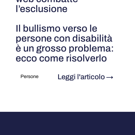
l’esclusione
Il bullismo verso le
persone con disabilità
è un grosso problema:
ecco come risolverlo
Leggi l'articolo
→
Persone