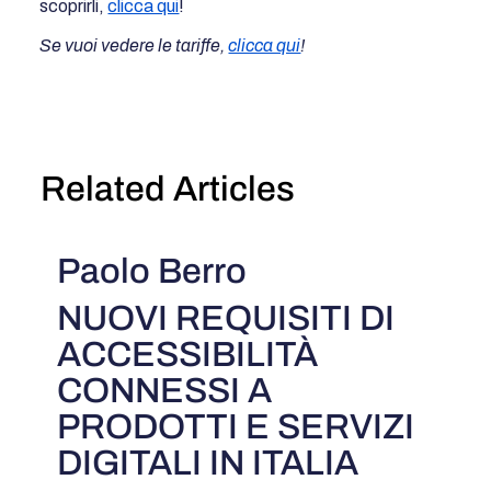
scoprirli,
clicca qui
!
Se vuoi vedere le tariffe,
clicca qui
!
Related Articles
Paolo Berro
NUOVI REQUISITI DI
ACCESSIBILITÀ
CONNESSI A
PRODOTTI E SERVIZI
DIGITALI IN ITALIA