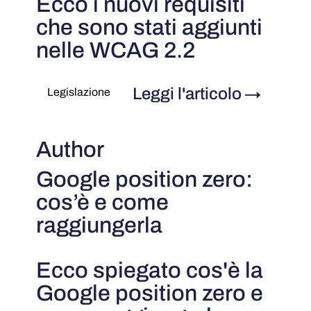
Ecco i nuovi requisiti
che sono stati aggiunti
nelle WCAG 2.2
Leggi l'articolo
→
Legislazione
Author
Google position zero:
cos’è e come
raggiungerla
Ecco spiegato cos'è la
Google position zero e