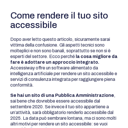
Come rendere il tuo sito
accessibile
Dopo aver letto questo articolo, sicuramente sarai
vittima della confusione. Gli aspetti tecnici sono
molteplici e non sono banali, soprattutto se non si è
esperti del settore. Ecco perché
la cosa migliore da
fare è adottare un approccio integrato.
Accessiway offre un software alimentato da
intelligenza artificiale per rendere un sito accessibile e
servizi di consulenza integrata per raggiungere piena
conformità.
Se hai un sito di una Pubblica Amministrazione
,
sai bene che dovrebbe essere accessibile dal
settembre 2020. Se invece il tuo sito appartiene a
un’attività, sarà obbligatorio renderlo accessibile dal
2025. La data può sembrare lontana, ma ci sono molti
altri motivi per rendere un sito accessibile: se vuoi