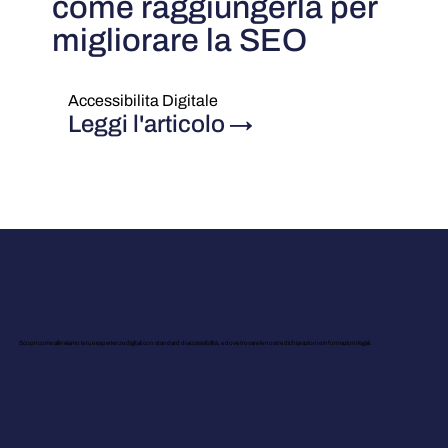
come raggiungerla per
migliorare la SEO
Accessibilita Digitale
Leggi l'articolo
→
Scopri come allineiamo le tue esperienze digitali con standard di accessibilità, e dove trovare le nostre dichiarazioni e informazioni legali.