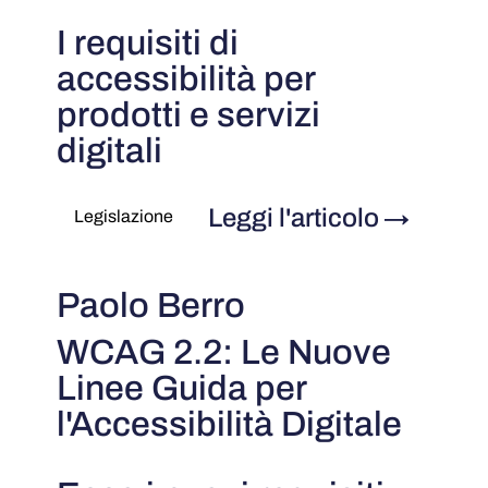
I requisiti di
accessibilità per
prodotti e servizi
digitali
Leggi l'articolo
→
Legislazione
Paolo Berro
WCAG 2.2: Le Nuove
Linee Guida per
l'Accessibilità Digitale