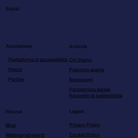
Social
Accessiway
Azienda
Piattaforma di accessibilità
Chi Siamo
Prezzi
Posizioni aperte
Partner
Newsroom
Panoramica legale
Rapporto di sostenibilità
Legale
Risorse
Privacy Policy
Blog
Cookie Policy
Webinar ed eventi