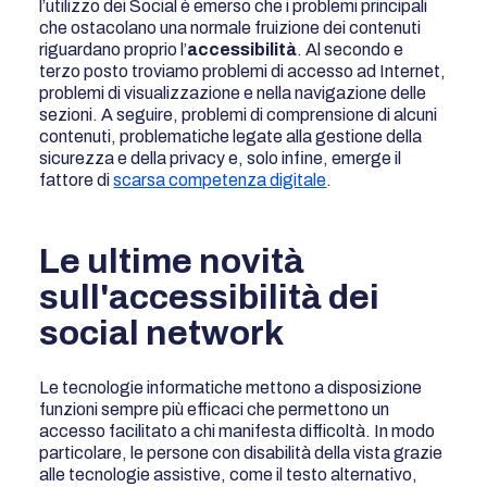
l’utilizzo dei Social è emerso che i problemi principali
che ostacolano una normale fruizione dei contenuti
riguardano proprio l’
accessibilità
. Al secondo e
terzo posto troviamo problemi di accesso ad Internet,
problemi di visualizzazione e nella navigazione delle
sezioni. A seguire, problemi di comprensione di alcuni
contenuti, problematiche legate alla gestione della
sicurezza e della privacy e, solo infine, emerge il
fattore di
scarsa competenza digitale
.
Le ultime novità
sull'accessibilità dei
social network
Le tecnologie informatiche mettono a disposizione
funzioni sempre più efficaci che permettono un
accesso facilitato a chi manifesta difficoltà. In modo
particolare, le persone con disabilità della vista grazie
alle tecnologie assistive, come il testo alternativo,