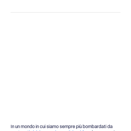
In un mondo in cui siamo sempre più bombardati da