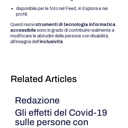
disponibile per le foto nel Feed, in Esplora e nei
profili.
Questi nuovi
strumenti di tecnologia informatica
accessibile
sono in grado di contribuire realmente a
modificare le abitudini delle persone con disabilità,
all’insegna dell’
inclusività
.
Related Articles
Redazione
Gli effetti del Covid-19
sulle persone con