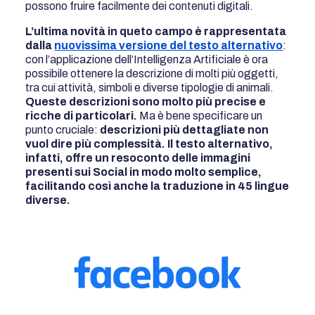
possono fruire facilmente dei contenuti digitali.
L’ultima novità in queto campo è rappresentata
dalla
nuovissima versione del testo alternativo
:
con l’applicazione dell’Intelligenza Artificiale è ora
possibile ottenere la descrizione di molti più oggetti,
tra cui attività, simboli e diverse tipologie di animali.
Queste descrizioni sono molto più precise e
ricche di particolari.
Ma è bene specificare un
punto cruciale:
descrizioni più dettagliate non
vuol dire più complessità. Il testo alternativo,
infatti, offre un resoconto delle immagini
presenti sui Social in modo molto semplice,
facilitando così anche la traduzione in 45 lingue
diverse.