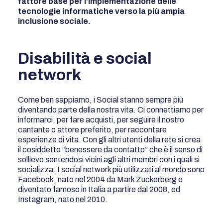
fattore base per l’implementazione delle
tecnologie informatiche verso la più ampia
inclusione sociale.
Disabilità e social
network
Come ben sappiamo, i Social stanno sempre più
diventando parte della nostra vita. Ci connettiamo per
informarci, per fare acquisti, per seguire il nostro
cantante o attore preferito, per raccontare
esperienze di vita. Con gli altri utenti della rete si crea
il cosiddetto “benessere da contatto” che è il senso di
sollievo sentendosi vicini agli altri membri con i quali si
socializza. I social network più utilizzati al mondo sono
Facebook, nato nel 2004 da Mark Zuckerberg e
diventato famoso in Italia a partire dal 2008, ed
Instagram, nato nel 2010.