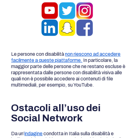
Le persone con disabilità
non riescono ad accedere
facilmente a queste piattaforme.
In particolare, la
maggior parte delle persone che ne restano escluse è
rappresentata dalle persone con disabilità visiva alle
quali non è possibile accedere ai contenuti di file
multimediali, per esempio, su YouTube.
Ostacoli all’uso dei
Social Network
Da un’
indagine
condotta in Italia sulla disabilità e