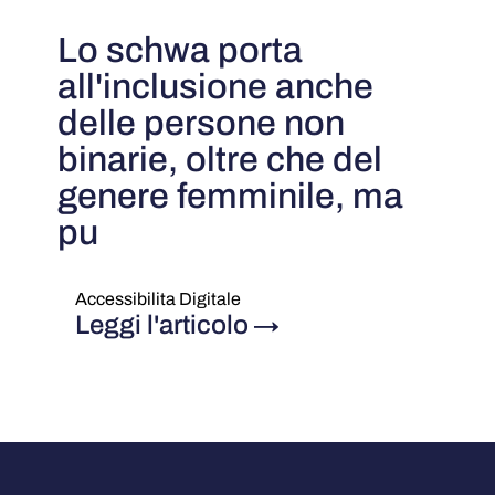
Lo schwa porta
all'inclusione anche
delle persone non
binarie, oltre che del
genere femminile, ma
pu
Accessibilita Digitale
Leggi l'articolo
→