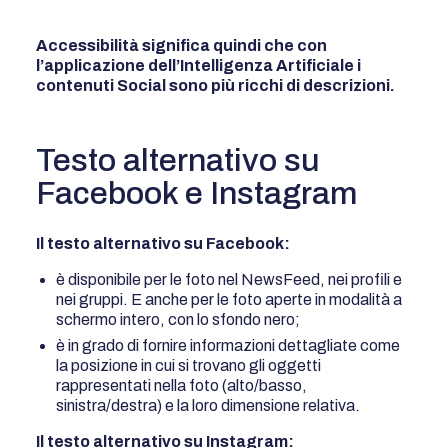
Accessibilità significa quindi che con
l’applicazione dell’Intelligenza Artificiale i
contenuti Social sono più ricchi di descrizioni.
Testo alternativo su
Facebook e Instagram
Il testo alternativo su Facebook:
è disponibile per le foto nel NewsFeed, nei profili e
nei gruppi. E anche per le foto aperte in modalità a
schermo intero, con lo sfondo nero;
è in grado di fornire informazioni dettagliate come
la posizione in cui si trovano gli oggetti
rappresentati nella foto (alto/basso,
sinistra/destra) e la loro dimensione relativa.
Il testo alternativo su Instagram: