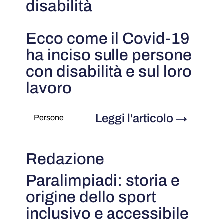
disabilità
Ecco come il Covid-19
ha inciso sulle persone
con disabilità e sul loro
lavoro
Leggi l'articolo
→
Persone
Redazione
Paralimpiadi: storia e
origine dello sport
inclusivo e accessibile