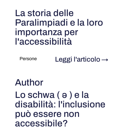
La storia delle
Paralimpiadi e la loro
importanza per
l'accessibilità
Leggi l'articolo
→
Persone
Author
Lo schwa ( ə ) e la
disabilità: l'inclusione
può essere non
accessibile?