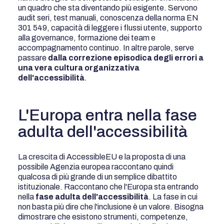
un quadro che sta diventando più esigente. Servono
audit seri, test manuali, conoscenza della norma EN
301 549, capacità di leggere i flussi utente, supporto
alla governance, formazione dei team e
accompagnamento continuo. In altre parole, serve
passare
dalla correzione episodica degli errori a
una vera cultura organizzativa
dell'accessibilità
.
L'Europa entra nella fase
adulta dell'accessibilità
La crescita di AccessibleEU e la proposta di una
possibile Agenzia europea raccontano quindi
qualcosa di più grande di un semplice dibattito
istituzionale. Raccontano che l'Europa sta entrando
nella
fase adulta dell'accessibilità
. La fase in cui
non basta più dire che l'inclusione è un valore. Bisogna
dimostrare che esistono strumenti, competenze,