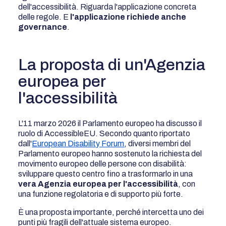
dell'accessibilità. Riguarda l'applicazione concreta
delle regole. E
l'applicazione richiede anche
governance
.
La proposta di un'Agenzia
europea per
l'accessibilità
L'11 marzo 2026 il Parlamento europeo ha discusso il
ruolo di AccessibleEU. Secondo quanto riportato
dall'
European Disability Forum
, diversi membri del
Parlamento europeo hanno sostenuto la richiesta del
movimento europeo delle persone con disabilità:
sviluppare questo centro fino a trasformarlo in una
vera Agenzia europea per l'accessibilità
, con
una funzione regolatoria e di supporto più forte.
È una proposta importante, perché intercetta uno dei
punti più fragili dell'attuale sistema europeo.