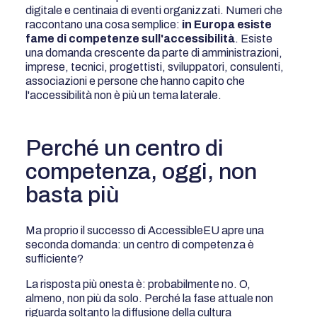
digitale e centinaia di eventi organizzati. Numeri che
raccontano una cosa semplice:
in Europa esiste
fame di competenze sull'accessibilità
. Esiste
una domanda crescente da parte di amministrazioni,
imprese, tecnici, progettisti, sviluppatori, consulenti,
associazioni e persone che hanno capito che
l'accessibilità non è più un tema laterale.
Perché un centro di
competenza, oggi, non
basta più
Ma proprio il successo di AccessibleEU apre una
seconda domanda: un centro di competenza è
sufficiente?
La risposta più onesta è: probabilmente no. O,
almeno, non più da solo. Perché la fase attuale non
riguarda soltanto la diffusione della cultura