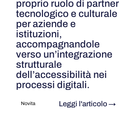
proprio ruolo di partner
tecnologico e culturale
per aziende e
istituzioni,
accompagnandole
verso un’integrazione
strutturale
dell’accessibilità nei
processi digitali.
Leggi l'articolo
→
Novita