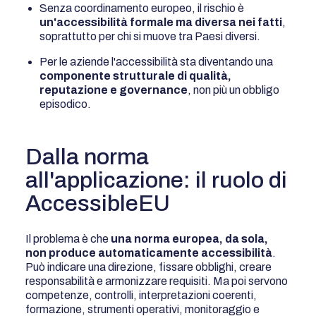
Senza coordinamento europeo, il rischio è
un'accessibilità formale ma diversa nei fatti
,
soprattutto per chi si muove tra Paesi diversi.
Per le aziende l'accessibilità sta diventando una
componente strutturale di qualità,
reputazione e governance
, non più un obbligo
episodico.
Dalla norma
all'applicazione: il ruolo di
AccessibleEU
Il problema è che
una norma europea, da sola,
non produce automaticamente accessibilità
.
Può indicare una direzione, fissare obblighi, creare
responsabilità e armonizzare requisiti. Ma poi servono
competenze, controlli, interpretazioni coerenti,
formazione, strumenti operativi, monitoraggio e