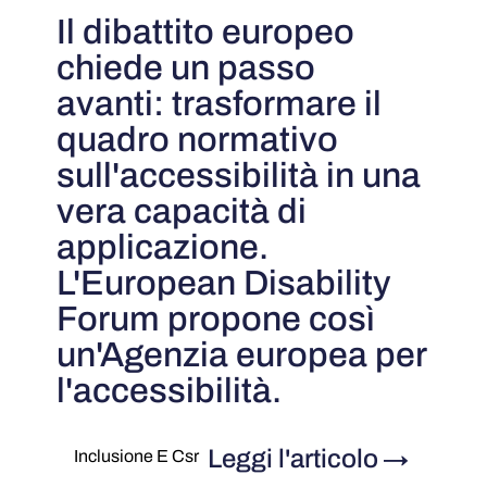
Il dibattito europeo
chiede un passo
avanti: trasformare il
quadro normativo
sull'accessibilità in una
vera capacità di
applicazione.
L'European Disability
Forum propone così
un'Agenzia europea per
l'accessibilità.
Leggi l'articolo
→
Inclusione E Csr