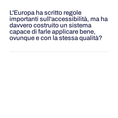
L'Europa ha scritto regole
importanti sull'accessibilità, ma ha
davvero costruito un sistema
capace di farle applicare bene,
ovunque e con la stessa qualità?