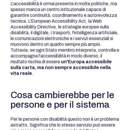
L'accessibilità è ormai presente in molte politiche, ma
spesso manca un centro istituzionale capace di
garantire continuità, coordinamento e autorevolezza
tecnica. L'European Accessibility Act, la Web
Accessibility Directive, le strategie europee sulla
disabilità, il digitale, i trasporti, l'intelligenza artificiale,
le comunicazioni elettroniche e i servizi essenziali si
muovono dentro un quadro sempre più ampio.
Tuttavia, se ogni Stato membro interpreta, controlla e
accompagna l'accessibilità in modo diverso, il
risultato rischia di essere
un'Europa accessibile
sulla carta, ma non sempre accessibile nella
vita reale
.
Cosa cambierebbe per le
persone e per il sistema
Per le persone con disabilità questo non è un problema
astratto. Significa che lo stesso servizio può essere