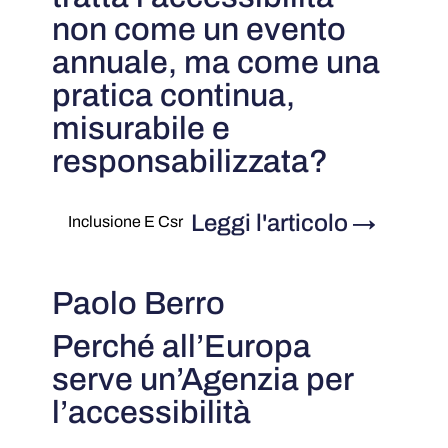
non come un evento
annuale, ma come una
pratica continua,
misurabile e
responsabilizzata?
Leggi l'articolo
→
Inclusione E Csr
Paolo Berro
Perché all’Europa
serve un’Agenzia per
l’accessibilità