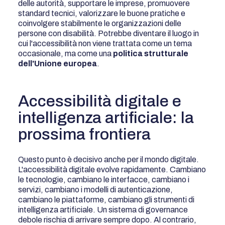
delle autorità, supportare le imprese, promuovere
standard tecnici, valorizzare le buone pratiche e
coinvolgere stabilmente le organizzazioni delle
persone con disabilità. Potrebbe diventare il luogo in
cui l'accessibilità non viene trattata come un tema
occasionale, ma come una
politica strutturale
dell'Unione europea
.
Accessibilità digitale e
intelligenza artificiale: la
prossima frontiera
Questo punto è decisivo anche per il mondo digitale.
L'accessibilità digitale evolve rapidamente. Cambiano
le tecnologie, cambiano le interfacce, cambiano i
servizi, cambiano i modelli di autenticazione,
cambiano le piattaforme, cambiano gli strumenti di
intelligenza artificiale. Un sistema di governance
debole rischia di arrivare sempre dopo. Al contrario,