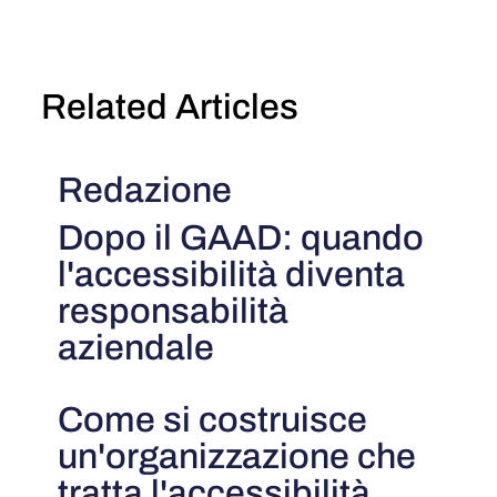
Related Articles
Redazione
Dopo il GAAD: quando
l'accessibilità diventa
responsabilità
aziendale
Come si costruisce
un'organizzazione che
tratta l'accessibilità