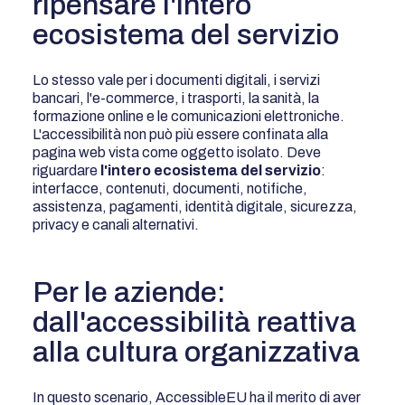
ripensare l'intero
ecosistema del servizio
Lo stesso vale per i documenti digitali, i servizi
bancari, l'e-commerce, i trasporti, la sanità, la
formazione online e le comunicazioni elettroniche.
L'accessibilità non può più essere confinata alla
pagina web vista come oggetto isolato. Deve
riguardare
l'intero ecosistema del servizio
:
interfacce, contenuti, documenti, notifiche,
assistenza, pagamenti, identità digitale, sicurezza,
privacy e canali alternativi.
Per le aziende:
dall'accessibilità reattiva
alla cultura organizzativa
In questo scenario, AccessibleEU ha il merito di aver