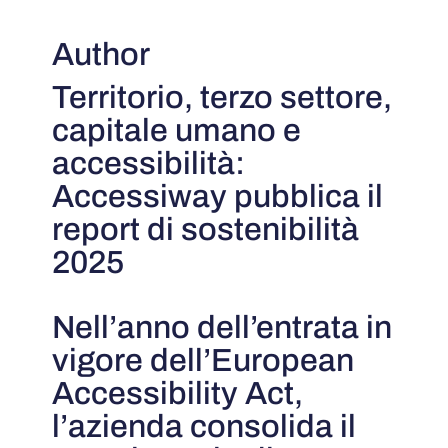
Author
Territorio, terzo settore,
capitale umano e
accessibilità:
Accessiway pubblica il
report di sostenibilità
2025
Nell’anno dell’entrata in
vigore dell’European
Accessibility Act,
l’azienda consolida il