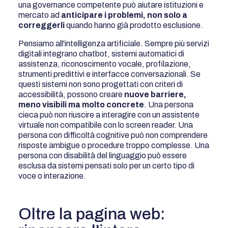
una governance competente può aiutare istituzioni e
mercato ad
anticipare i problemi, non solo a
correggerli
quando hanno già prodotto esclusione.
Pensiamo all'intelligenza artificiale. Sempre più servizi
digitali integrano chatbot, sistemi automatici di
assistenza, riconoscimento vocale, profilazione,
strumenti predittivi e interfacce conversazionali. Se
questi sistemi non sono progettati con criteri di
accessibilità, possono creare
nuove barriere,
meno visibili ma molto concrete
. Una persona
cieca può non riuscire a interagire con un assistente
virtuale non compatibile con lo screen reader. Una
persona con difficoltà cognitive può non comprendere
risposte ambigue o procedure troppo complesse. Una
persona con disabilità del linguaggio può essere
esclusa da sistemi pensati solo per un certo tipo di
voce o interazione.
Oltre la pagina web: