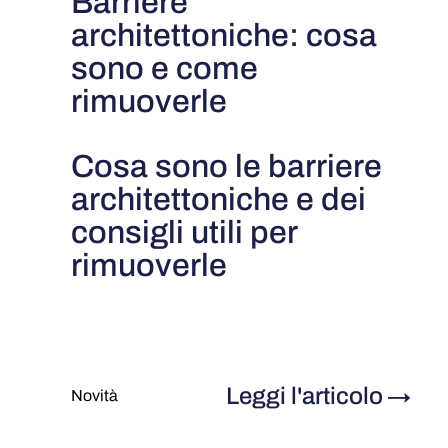
Barriere
architettoniche: cosa
sono e come
rimuoverle
Cosa sono le barriere
architettoniche e dei
consigli utili per
rimuoverle
Leggi l'articolo
→
Novità