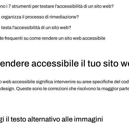
no i 7 strumenti per testare l'accessibilità di un sito web?
organizza il processo di rimediazione?
testa l'accessibilità di un sito web?
 frequenti su come rendere un sito web accessibile
ndere accessibile il tuo sito 
 web accessibile significa intervenire su aree specifiche del codi
 design. Queste sono le correzioni che risolvono la maggior parte 
 il testo alternativo alle immagini