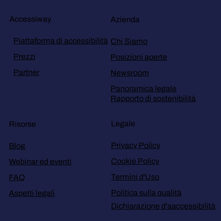
Accessiway
Azienda
Piattaforma di accessibilità
Chi Siamo
Prezzi
Posizioni aperte
Partner
Newsroom
Panoramica legale
Rapporto di sostenibilità
Legale
Risorse
Privacy Policy
Blog
Cookie Policy
Webinar ed eventi
Termini d'Uso
FAQ
Politica sulla qualità
Aspetti legali
Dichiarazione d'aaccessibilità