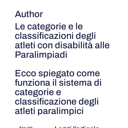
Author
Le categorie e le
classificazioni degli
atleti con disabilità alle
Paralimpiadi
Ecco spiegato come
funziona il sistema di
categorie e
classificazione degli
atleti paralimpici