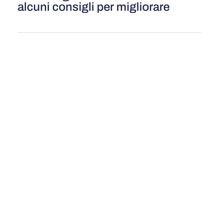
alcuni consigli per migliorare