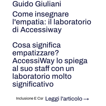
Guido Giuliani
Come insegnare
l'empatia: il laboratorio
di Accessiway
Cosa significa
empatizzare?
AccessiWay lo spiega
al suo staff con un
laboratorio molto
significativo
Leggi l'articolo
→
Inclusione E Csr