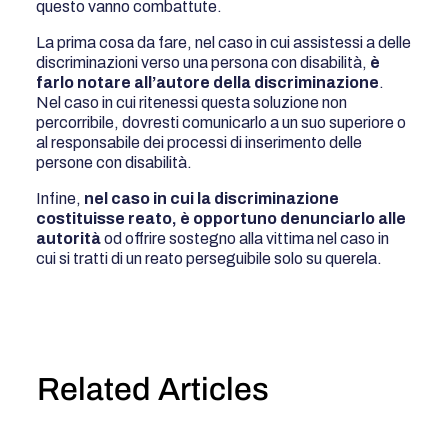
questo vanno combattute.
La prima cosa da fare, nel caso in cui assistessi a delle
discriminazioni verso una persona con disabilità,
è
farlo notare all’autore della discriminazione
.
Nel caso in cui ritenessi questa soluzione non
percorribile, dovresti comunicarlo a un suo superiore o
al responsabile dei processi di inserimento delle
persone con disabilità.
Infine,
nel caso in cui la discriminazione
costituisse reato, è opportuno denunciarlo alle
autorità
od offrire sostegno alla vittima nel caso in
cui si tratti di un reato perseguibile solo su querela.
Related Articles