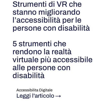
Strumenti di VR che
stanno migliorando
l’accessibilità per le
persone con disabilità
5 strumenti che
rendono la realtà
virtuale più accessibile
alle persone con
disabilità
Accessibilita Digitale
Leggi l'articolo
→