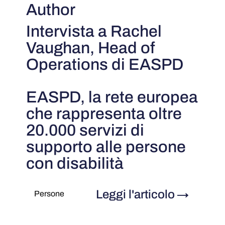
Author
Intervista a Rachel
Vaughan, Head of
Operations di EASPD
EASPD, la rete europea
che rappresenta oltre
20.000 servizi di
supporto alle persone
con disabilità
Leggi l'articolo
→
Persone