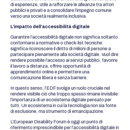
di esperienze, utile a rafforzare le alleanze tra attori
pubblici e privati e a consolidare l’impegno comune
verso una società realmente inclusiva.
L’impatto dell’accessibilità digitale
Garantire l’accessibilità digitale non significa soltanto
conformarsi a normative o check-list tecniche:
significa riconoscere il diritto di milioni di persone a
partecipare pienamente alla società digitale. Vuol dire
rendere possibile l’accesso ai servizi pubblici, favorire
il lavoro a distanza, offrire opportunità di
apprendimento online e permettere una
comunicazione libera e senza barriere.
In questo senso, l’EDF svolge un ruolo cruciale nel
rendere visibile ciò che troppo spesso rimane invisibile:
l’importanza di un ecosistema digitale pensato per
tutti. Un ecosistema in cui la tecnologia non sia fonte
di esclusione, ma strumento di emancipazione.
L’European Disability Forum è oggi un punto di
riferimento imprescindibile per l’accessibilità digitale in