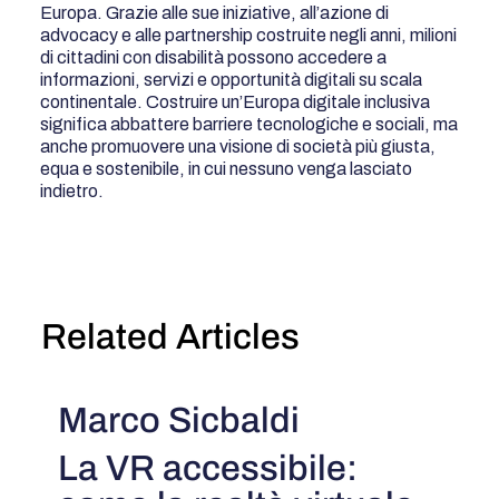
Europa. Grazie alle sue iniziative, all’azione di
advocacy e alle partnership costruite negli anni, milioni
di cittadini con disabilità possono accedere a
informazioni, servizi e opportunità digitali su scala
continentale. Costruire un’Europa digitale inclusiva
significa abbattere barriere tecnologiche e sociali, ma
anche promuovere una visione di società più giusta,
equa e sostenibile, in cui nessuno venga lasciato
indietro.
Related Articles
Marco Sicbaldi
La VR accessibile: