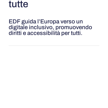
tutte
EDF guida l’Europa verso un
digitale inclusivo, promuovendo
diritti e accessibilità per tutti.