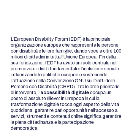
L’European Disability Forum (EDF) è la principale
organizzazione europea che rappresenta le persone
con disabilità e le loro famiglie, dando voce a oltre 100
milioni di cittadini in tutta l’Unione Europea. Fin dalla
sua fondazione, l’EDF ha avuto un ruolo centrale nel
promuovere i diritti fondamentali e l’inclusione sociale,
influenzando le politiche europee e sostenendo
l’attuazione della Convenzione ONU sui Diritti delle
Persone con Disabilità (CRPD). Tra le aree prioritarie
di intervento, l’
accessibilità digitale
occupa un
posto di assoluto rilievo: in un’epoca in cui la
trasformazione digitale tocca ogni aspetto della vita
quotidiana, garantire pari opportunità nell’accesso a
servizi, strumenti e contenuti online significa garantire
la piena cittadinanza e la partecipazione
democratica.