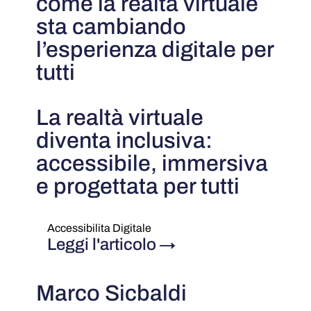
come la realtà virtuale
sta cambiando
l’esperienza digitale per
tutti
La realtà virtuale
diventa inclusiva:
accessibile, immersiva
e progettata per tutti
Accessibilita Digitale
Leggi l'articolo
→
Marco Sicbaldi