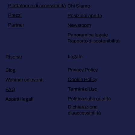
Piattaforma di accessibilità
Chi Siamo
Prezzi
Posizioni aperte
Partner
Newsroom
Panoramica legale
Rapporto di sostenibilità
Legale
Risorse
Privacy Policy
Blog
Cookie Policy
Webinar ed eventi
Termini d'Uso
FAQ
Politica sulla qualità
Aspetti legali
Dichiarazione
d'aaccessibilità