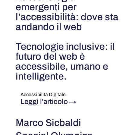
emergenti per
l’accessibilità: dove sta
andando il web
Tecnologie inclusive: il
futuro del web è
accessibile, umano e
intelligente.
Accessibilita Digitale
Leggi l'articolo
→
Marco Sicbaldi