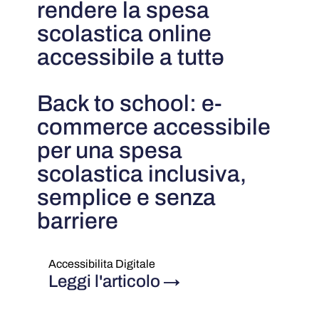
rendere la spesa
scolastica online
accessibile a tuttə
Back to school: e-
commerce accessibile
per una spesa
scolastica inclusiva,
semplice e senza
barriere
Accessibilita Digitale
Leggi l'articolo
→