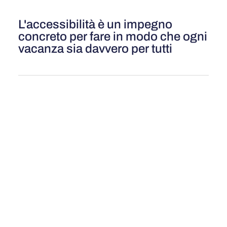
L'accessibilità è un impegno
concreto per fare in modo che ogni
vacanza sia davvero per tutti