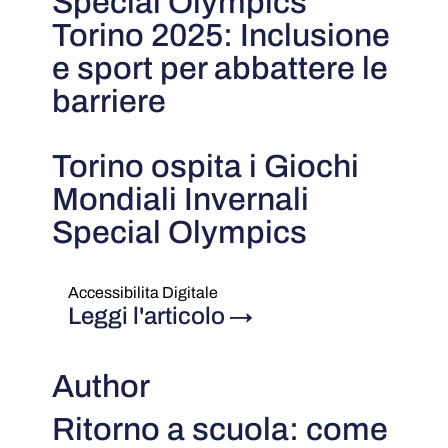
Special Olympics
Torino 2025: Inclusione
e sport per abbattere le
barriere
Torino ospita i Giochi
Mondiali Invernali
Special Olympics
Accessibilita Digitale
Leggi l'articolo
→
Author
Ritorno a scuola: come