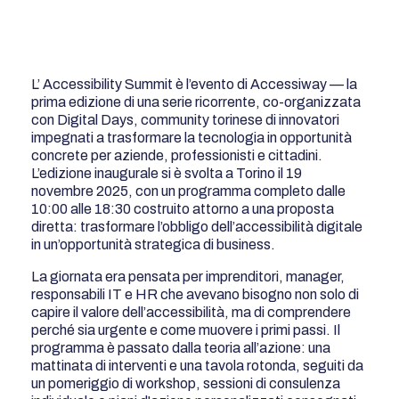
L’ Accessibility Summit è l’evento di Accessiway — la
prima edizione di una serie ricorrente, co-organizzata
con Digital Days, community torinese di innovatori
impegnati a trasformare la tecnologia in opportunità
concrete per aziende, professionisti e cittadini.
L’edizione inaugurale si è svolta a Torino il 19
novembre 2025, con un programma completo dalle
10:00 alle 18:30 costruito attorno a una proposta
diretta: trasformare l’obbligo dell’accessibilità digitale
in un’opportunità strategica di business.
La giornata era pensata per imprenditori, manager,
responsabili IT e HR che avevano bisogno non solo di
capire il valore dell’accessibilità, ma di comprendere
perché sia urgente e come muovere i primi passi. Il
programma è passato dalla teoria all’azione: una
mattinata di interventi e una tavola rotonda, seguiti da
un pomeriggio di workshop, sessioni di consulenza