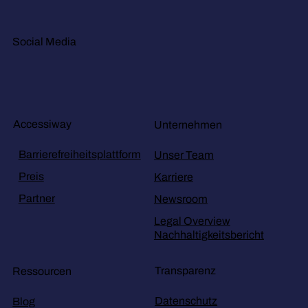
Social Media
Accessiway
Unternehmen
Barrierefreiheitsplattform
Unser Team
Preis
Karriere
Partner
Newsroom
Legal Overview
Nachhaltigkeitsbericht
Transparenz
Ressourcen
Datenschutz
Blog