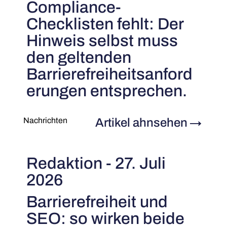
Compliance-
Checklisten fehlt: Der
Hinweis selbst muss
den geltenden
Barrierefreiheitsanford
erungen entsprechen.
Artikel ahnsehen
→
Nachrichten
Redaktion - 27. Juli
2026
Barrierefreiheit und
SEO: so wirken beide