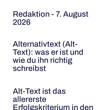
Redaktion - 7. August
2026
Alternativtext (Alt-
Text): was er ist und
wie du ihn richtig
schreibst
Alt-Text ist das
allererste
Erfolgskriterium in den