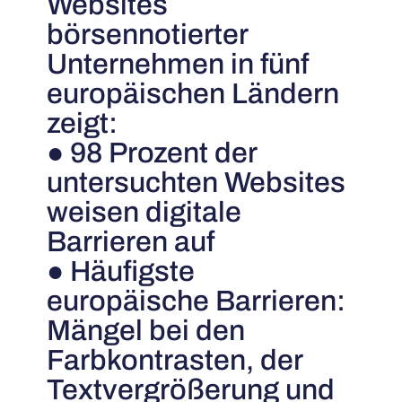
Websites
börsennotierter
Unternehmen in fünf
europäischen Ländern
zeigt:
● 98 Prozent der
untersuchten Websites
weisen digitale
Barrieren auf
● Häufigste
europäische Barrieren:
Mängel bei den
Farbkontrasten, der
Textvergrößerung und