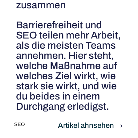
zusammen
Barrierefreiheit und
SEO teilen mehr Arbeit,
als die meisten Teams
annehmen. Hier steht,
welche Maßnahme auf
welches Ziel wirkt, wie
stark sie wirkt, und wie
du beides in einem
Durchgang erledigst.
Artikel ahnsehen
→
SEO