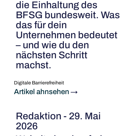
die Einhaltung des
BFSG bundesweit. Was
das für dein
Unternehmen bedeutet
– und wie du den
nächsten Schritt
machst.
Digitale Barrierefreiheit
Artikel ahnsehen
→
Redaktion - 29. Mai
2026