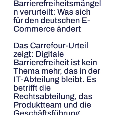
Barrierefreiheitsmängel
n verurteilt: Was sich
für den deutschen E-
Commerce ändert
Das Carrefour-Urteil
zeigt: Digitale
Barrierefreiheit ist kein
Thema mehr, das in der
IT-Abteilung bleibt. Es
betrifft die
Rechtsabteilung, das
Produktteam und die
Geschäftsführung