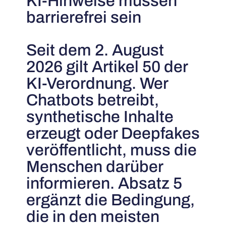
KI-Hinweise müssen
barrierefrei sein
Seit dem 2. August
2026 gilt Artikel 50 der
KI-Verordnung. Wer
Chatbots betreibt,
synthetische Inhalte
erzeugt oder Deepfakes
veröffentlicht, muss die
Menschen darüber
informieren. Absatz 5
ergänzt die Bedingung,
die in den meisten