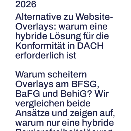
2026
Alternative zu Website-
Overlays: warum eine
hybride Lösung für die
Konformität in DACH
erforderlich ist
Warum scheitern
Overlays am BFSG,
BaFG und BehiG? Wir
vergleichen beide
Ansätze und zeigen auf,
warum nur eine hybride