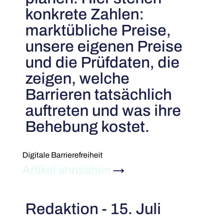
konkrete Zahlen:
marktübliche Preise,
unsere eigenen Preise
und die Prüfdaten, die
zeigen, welche
Barrieren tatsächlich
auftreten und was ihre
Behebung kostet.
Digitale Barrierefreiheit
Artikel ahnsehen
→
Redaktion - 15. Juli