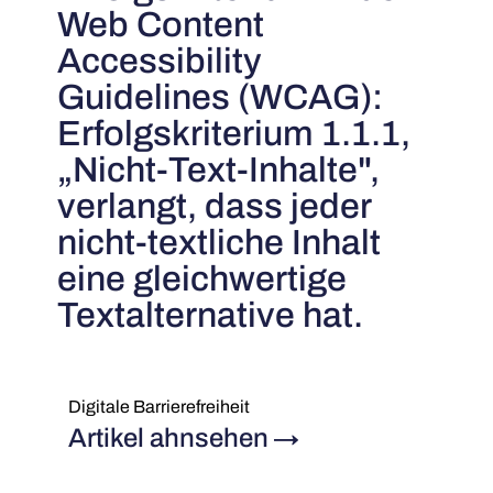
Web Content
Accessibility
Guidelines (WCAG):
Erfolgskriterium 1.1.1,
„Nicht-Text-Inhalte",
verlangt, dass jeder
nicht-textliche Inhalt
eine gleichwertige
Textalternative hat.
Digitale Barrierefreiheit
Artikel ahnsehen
→