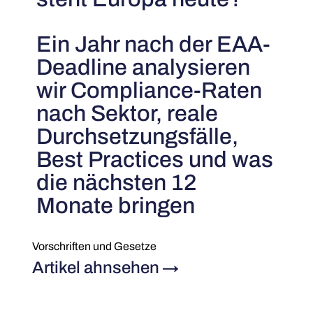
Ein Jahr nach der EAA-
Deadline analysieren
wir Compliance-Raten
nach Sektor, reale
Durchsetzungsfälle,
Best Practices und was
die nächsten 12
Monate bringen
Vorschriften und Gesetze
Artikel ahnsehen
→