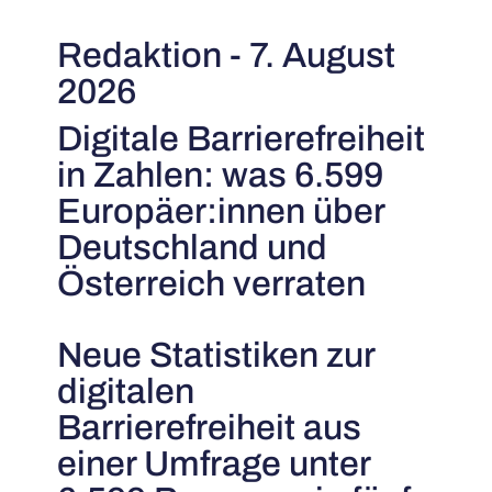
Redaktion - 7. August
2026
Digitale Barrierefreiheit
in Zahlen: was 6.599
Europäer:innen über
Deutschland und
Österreich verraten
Neue Statistiken zur
digitalen
Barrierefreiheit aus
einer Umfrage unter