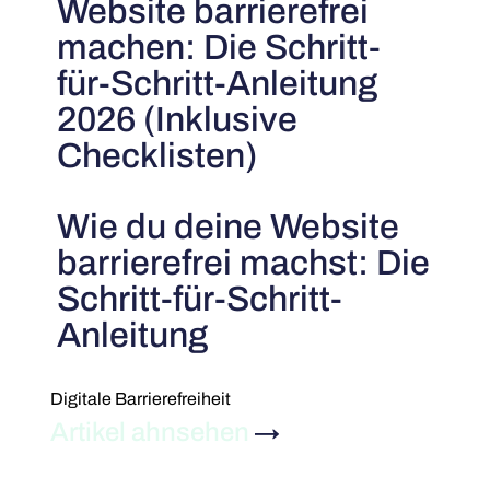
Website barrierefrei
machen: Die Schritt-
für-Schritt-Anleitung
2026 (Inklusive
Checklisten)
Wie du deine Website
barrierefrei machst: Die
Schritt-für-Schritt-
Anleitung
Digitale Barrierefreiheit
Artikel ahnsehen
→