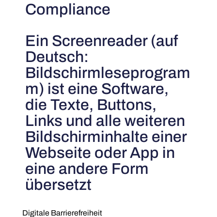
Compliance
Ein Screenreader (auf
Deutsch:
Bildschirmleseprogram
m) ist eine Software,
die Texte, Buttons,
Links und alle weiteren
Bildschirminhalte einer
Webseite oder App in
eine andere Form
übersetzt
Digitale Barrierefreiheit