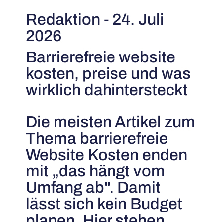
Redaktion - 24. Juli
2026
Barrierefreie website
kosten, preise und was
wirklich dahintersteckt
Die meisten Artikel zum
Thema barrierefreie
Website Kosten enden
mit „das hängt vom
Umfang ab". Damit
lässt sich kein Budget
planen. Hier stehen