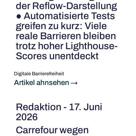
der Reflow-Darstellung
● Automatisierte Tests
greifen zu kurz: Viele
reale Barrieren bleiben
trotz hoher Lighthouse-
Scores unentdeckt
Digitale Barrierefreiheit
Artikel ahnsehen
→
Redaktion - 17. Juni
2026
Carrefour wegen