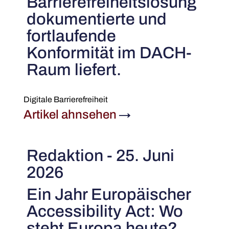
Barrierefreiheitslösung
dokumentierte und
fortlaufende
Konformität im DACH-
Raum liefert.
Digitale Barrierefreiheit
Artikel ahnsehen
→
Redaktion - 25. Juni
2026
Ein Jahr Europäischer
Accessibility Act: Wo
steht Europa heute?