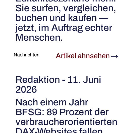
Sie surfen, vergleichen,
buchen und kaufen —
jetzt, im Auftrag echter
Menschen.
Artikel ahnsehen
→
Nachrichten
Redaktion - 11. Juni
2026
Nach einem Jahr
BFSG: 89 Prozent der
verbraucherorientierten
DAX-Websites fallen