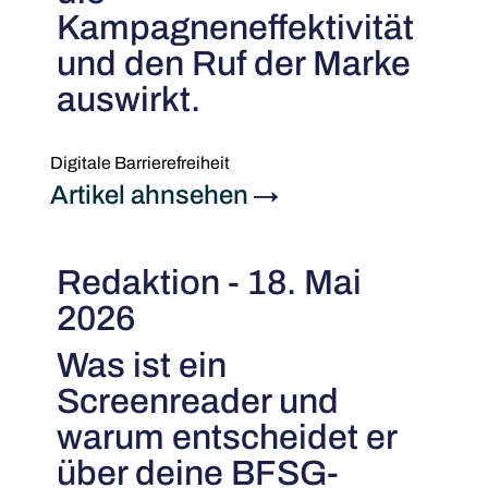
Kampagneneffektivität
und den Ruf der Marke
auswirkt.
Digitale Barrierefreiheit
Artikel ahnsehen
→
Redaktion - 18. Mai
2026
Was ist ein
Screenreader und
warum entscheidet er
über deine BFSG-