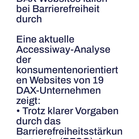
bei Barrierefreiheit
durch
Eine aktuelle
Accessiway-Analyse
der
konsumentenorientiert
en Websites von 19
DAX-Unternehmen
zeigt:
• Trotz klarer Vorgaben
durch das
Barrierefreiheitsstärkun