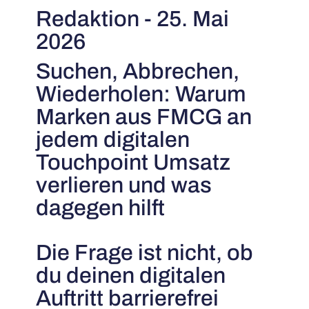
Redaktion - 25. Mai
2026
Suchen, Abbrechen,
Wiederholen: Warum
Marken aus FMCG an
jedem digitalen
Touchpoint Umsatz
verlieren und was
dagegen hilft
Die Frage ist nicht, ob
du deinen digitalen
Auftritt barrierefrei