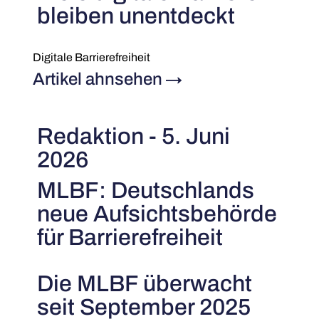
bleiben unentdeckt
Digitale Barrierefreiheit
Artikel ahnsehen
→
Redaktion - 5. Juni
2026
MLBF: Deutschlands
neue Aufsichtsbehörde
für Barrierefreiheit
Die MLBF überwacht
seit September 2025