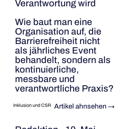
Verantwortung wird
Wie baut man eine
Organisation auf, die
Barrierefreiheit nicht
als jährliches Event
behandelt, sondern als
kontinuierliche,
messbare und
verantwortliche Praxis?
Artikel ahnsehen
→
Inklusion und CSR