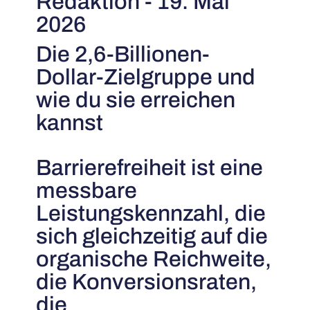
Redaktion - 19. Mai
2026
Die 2,6-Billionen-
Dollar-Zielgruppe und
wie du sie erreichen
kannst
Barrierefreiheit ist eine
messbare
Leistungskennzahl, die
sich gleichzeitig auf die
organische Reichweite,
die Konversionsraten,
die