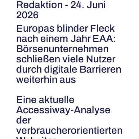
Redaktion - 24. Juni
2026
Europas blinder Fleck
nach einem Jahr EAA:
Börsenunternehmen
schließen viele Nutzer
durch digitale Barrieren
weiterhin aus
Eine aktuelle
Accessiway-Analyse
der
verbraucherorientierten