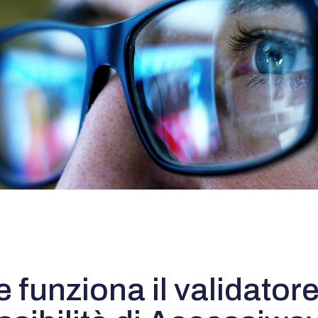
funziona il validatore