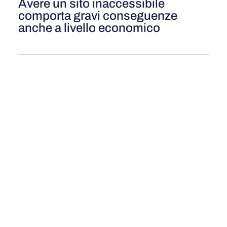
Avere un sito inaccessibile
comporta gravi conseguenze
anche a livello economico