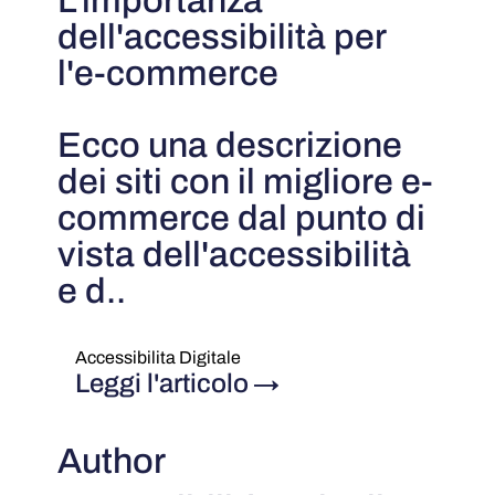
L'importanza
dell'accessibilità per
l'e-commerce
Ecco una descrizione
dei siti con il migliore e-
commerce dal punto di
vista dell'accessibilità
e d..
Accessibilita Digitale
Leggi l'articolo
→
Author