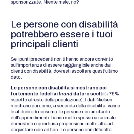
sponsorizzate. Niente male, no?
Le persone con disabilità
potrebbero essere i tuoi
principali clienti
Se i punti precedenti non ti hanno ancora convinto
sull’importanza di essere raggiungibile anche dai
clienti con disabilità, dovresti ascoltare quest’ultimo
dato.
Le persone con disabilità si mostrano poi
fortemente fedeli ai
brand
da loro scelti
(+75%
rispetto al resto della popolazione). I dati Nielsen
mostrano poi come, a seconda della disabilità, varino
le abitudini di consumo. le persone con un ritardo
dell’apprendimento hanno molto spesso un animale
domestico e quindi una propensione molto alta ad
acquistare cibo ad hoc. Le persone con difficoltà