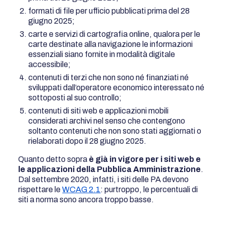
formati di file per ufficio pubblicati prima del 28
giugno 2025;
carte e servizi di cartografia online, qualora per le
carte destinate alla navigazione le informazioni
essenziali siano fornite in modalità digitale
accessibile;
contenuti di terzi che non sono né finanziati né
sviluppati dall’operatore economico interessato né
sottoposti al suo controllo;
contenuti di siti web e applicazioni mobili
considerati archivi nel senso che contengono
soltanto contenuti che non sono stati aggiornati o
rielaborati dopo il 28 giugno 2025.
Quanto detto sopra
è già in vigore per i siti web e
le applicazioni della Pubblica Amministrazione
.
Dal settembre 2020, infatti, i siti delle PA devono
rispettare le
WCAG 2.1
: purtroppo, le percentuali di
siti a norma sono ancora troppo basse.