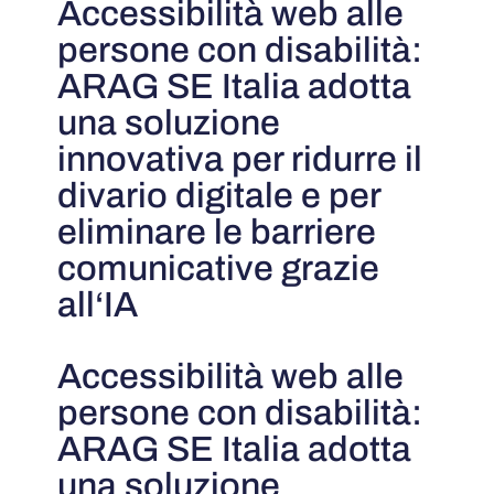
Accessibilità web alle
persone con disabilità:
ARAG SE Italia adotta
una soluzione
innovativa per ridurre il
divario digitale e per
eliminare le barriere
comunicative grazie
all‘IA
Accessibilità web alle
persone con disabilità:
ARAG SE Italia adotta
una soluzione