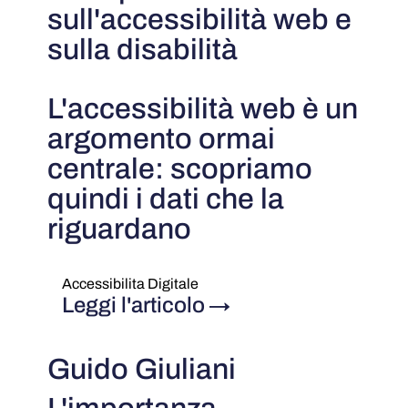
sull'accessibilità web e
sulla disabilità
L'accessibilità web è un
argomento ormai
centrale: scopriamo
quindi i dati che la
riguardano
Accessibilita Digitale
Leggi l'articolo
→
Guido Giuliani