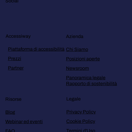
Social
Accessiway
Azienda
Piattaforma di accessibilità
Chi Siamo
Prezzi
Posizioni aperte
Partner
Newsroom
Panoramica legale
Rapporto di sostenibilità
Legale
Risorse
Privacy Policy
Blog
Cookie Policy
Webinar ed eventi
Termini d'Uso
FAQ