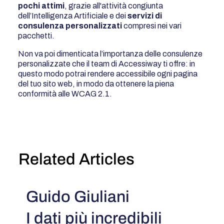
pochi attimi
, grazie all'attività congiunta
dell’Intelligenza Artificiale e dei
servizi di
consulenza personalizzati
compresi nei vari
pacchetti.
Non va poi dimenticata l’importanza delle consulenze
personalizzate che il team di Accessiway ti offre: in
questo modo potrai rendere accessibile ogni pagina
del tuo sito web, in modo da ottenere la piena
conformità alle WCAG 2.1.
Related Articles
Guido Giuliani
I dati più incredibili