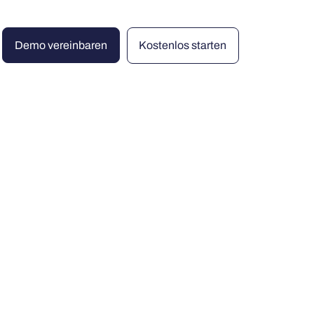
Demo vereinbaren
Kostenlos starten