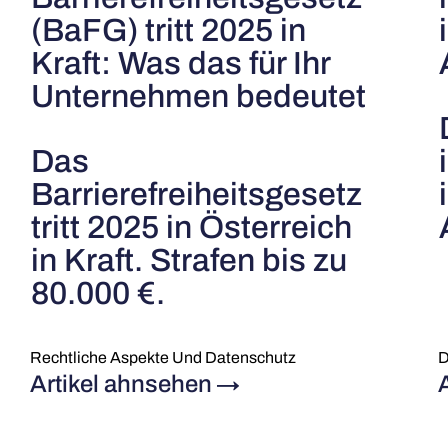
(BaFG) tritt 2025 in
Kraft: Was das für Ihr
Unternehmen bedeutet
Das
Barrierefreiheitsgesetz
tritt 2025 in Österreich
in Kraft. Strafen bis zu
80.000 €.
Rechtliche Aspekte Und Datenschutz
D
Artikel ahnsehen
→