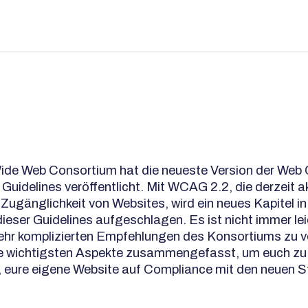
ide Web Consortium hat die neueste Version der Web
 Guidelines veröffentlicht. Mit WCAG 2.2, die derzeit a
 Zugänglichkeit von Websites, wird ein neues Kapitel in
ieser Guidelines aufgeschlagen. Es ist nicht immer lei
hr komplizierten Empfehlungen des Konsortiums zu v
ie wichtigsten Aspekte zusammengefasst, um euch zu
 eure eigene Website auf Compliance mit den neuen 