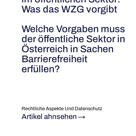
Was das WZG vorgibt
Welche Vorgaben muss
der öffentliche Sektor in
Österreich in Sachen
Barrierefreiheit
erfüllen?
Rechtliche Aspekte Und Datenschutz
Artikel ahnsehen
→