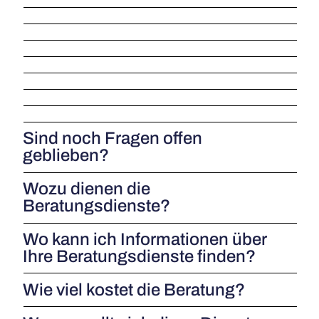
Sind noch Fragen offen
geblieben?
Wozu dienen die
Beratungsdienste?
Wo kann ich Informationen über
Ihre Beratungsdienste finden?
Wie viel kostet die Beratung?