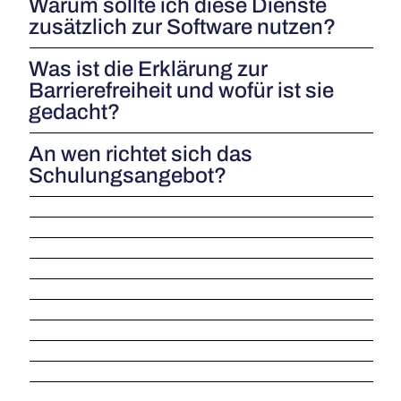
Warum sollte ich diese Dienste
zusätzlich zur Software nutzen?
Was ist die Erklärung zur
Barrierefreiheit und wofür ist sie
gedacht?
An wen richtet sich das
Schulungsangebot?