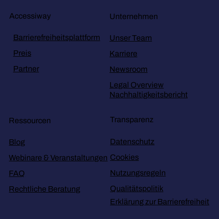
Accessiway
Unternehmen
Barrierefreiheitsplattform
Unser Team
Preis
Karriere
Partner
Newsroom
Legal Overview
Nachhaltigkeitsbericht
Transparenz
Ressourcen
Datenschutz
Blog
Cookies
Webinare & Veranstaltungen
Nutzungsregeln
FAQ
Qualitätspolitik
Rechtliche Beratung
Erklärung zur Barrierefreiheit