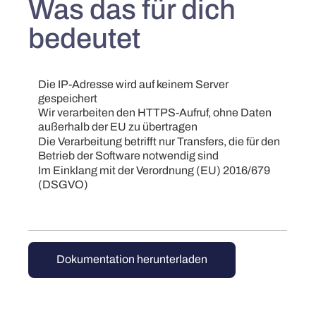
Was das für dich
bedeutet
Die IP-Adresse wird auf keinem Server
gespeichert
Wir verarbeiten den HTTPS-Aufruf, ohne Daten
außerhalb der EU zu übertragen
Die Verarbeitung betrifft nur Transfers, die für den
Betrieb der Software notwendig sind
Im Einklang mit der Verordnung (EU) 2016/679
(DSGVO)
Dokumentation herunterladen