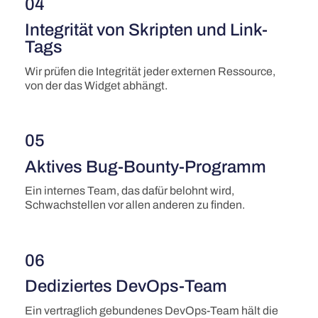
04
Integrität von Skripten und Link-
Tags
Wir prüfen die Integrität jeder externen Ressource,
von der das Widget abhängt.
05
Aktives Bug-Bounty-Programm
Ein internes Team, das dafür belohnt wird,
Schwachstellen vor allen anderen zu finden.
06
Dediziertes DevOps-Team
Ein vertraglich gebundenes DevOps-Team hält die