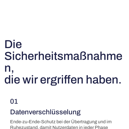
Die
Sicherheitsmaßnahme
n,
die wir ergriffen haben.
01
Datenverschlüsselung
Ende-zu-Ende-Schutz bei der Übertragung und im
Ruhezustand, damit Nutzerdaten in jeder Phase