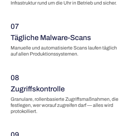
Infrastruktur rund um die Uhr in Betrieb und sicher.
07
Tägliche Malware-Scans
Manuelle und automatisierte Scans laufen täglich
auf allen Produktionssystemen.
08
Zugriffskontrolle
Granulare, rollenbasierte Zugriffsmaßnahmen, die
festlegen, wer worauf zugreifen darf — alles wird
protokolliert.
09