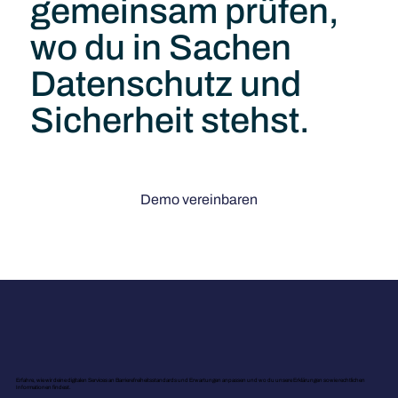
gemeinsam prüfen,
wo du in Sachen
Datenschutz und
Sicherheit stehst.
Demo vereinbaren
Erfahre, wie wir deine digitalen Services an Barrierefreiheitsstandards und Erwartungen anpassen und wo du unsere Erklärungen sowie rechtlichen
Informationen findest.