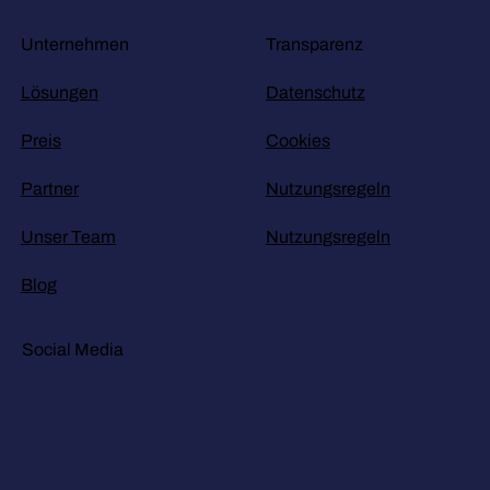
Unternehmen
Transparenz
Lösungen
Datenschutz
Preis
Cookies
Partner
Nutzungsregeln
Unser Team
Nutzungsregeln
Blog
Social Media