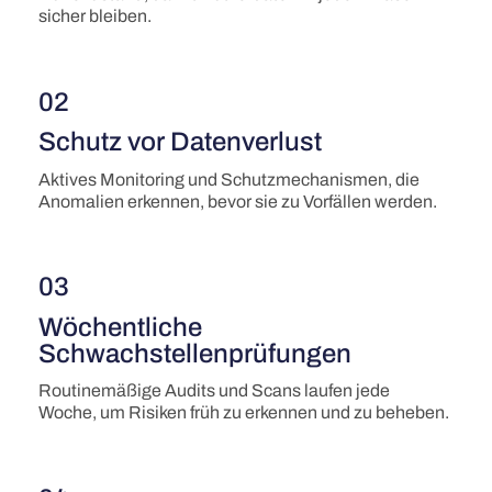
sicher bleiben.
02
Schutz vor Datenverlust
Aktives Monitoring und Schutzmechanismen, die
Anomalien erkennen, bevor sie zu Vorfällen werden.
03
Wöchentliche
Schwachstellenprüfungen
Routinemäßige Audits und Scans laufen jede
Woche, um Risiken früh zu erkennen und zu beheben.