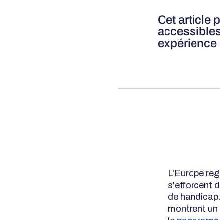
Cet article
accessibles,
expérience 
L'Europe reg
s'efforcent 
de handicap. 
montrent un 