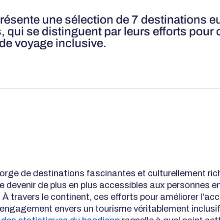
 présente une sélection de 7 destinations
 qui se distinguent par leurs efforts pour o
de voyage inclusive.
orge de destinations fascinantes et culturellement ric
de devenir de plus en plus accessibles aux personnes en
À travers le continent, ces efforts pour améliorer l'acc
engagement envers un tourisme véritablement inclusif