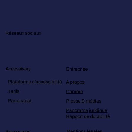
Réseaux sociaux
Accessiway
Entreprise
Plateforme d'accessibilité
À propos
Tarifs
Carrière
Partenariat
Presse & médias
Panorama juridique
Rapport de durabilité
Mentions légales
Ressources