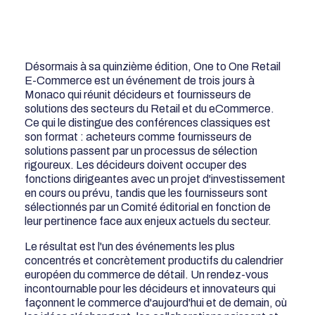
Désormais à sa quinzième édition, One to One Retail
E-Commerce est un événement de trois jours à
Monaco qui réunit décideurs et fournisseurs de
solutions des secteurs du Retail et du eCommerce.
Ce qui le distingue des conférences classiques est
son format : acheteurs comme fournisseurs de
solutions passent par un processus de sélection
rigoureux. Les décideurs doivent occuper des
fonctions dirigeantes avec un projet d'investissement
en cours ou prévu, tandis que les fournisseurs sont
sélectionnés par un Comité éditorial en fonction de
leur pertinence face aux enjeux actuels du secteur.
Le résultat est l'un des événements les plus
concentrés et concrètement productifs du calendrier
européen du commerce de détail. Un rendez-vous
incontournable pour les décideurs et innovateurs qui
façonnent le commerce d'aujourd'hui et de demain, où