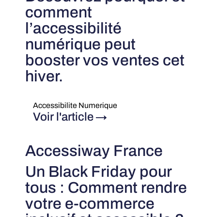
comment
l’accessibilité
numérique peut
booster vos ventes cet
hiver.
Accessibilite Numerique
Voir l'article
→
Accessiway France
Un Black Friday pour
tous : Comment rendre
votre e-commerce