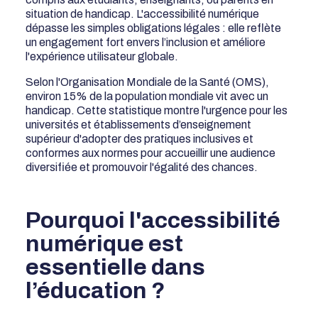
situation de handicap. L'accessibilité numérique
dépasse les simples obligations légales : elle reflète
un engagement fort envers l’inclusion et améliore
l'expérience utilisateur globale.
Selon l'Organisation Mondiale de la Santé (OMS),
environ 15% de la population mondiale vit avec un
handicap. Cette statistique montre l'urgence pour les
universités et établissements d’enseignement
supérieur d'adopter des pratiques inclusives et
conformes aux normes pour accueillir une audience
diversifiée et promouvoir l'égalité des chances.
Pourquoi l'accessibilité
numérique est
essentielle dans
l’éducation ?