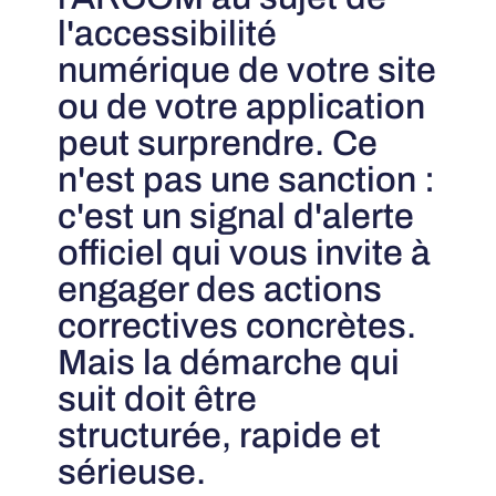
l'accessibilité
numérique de votre site
ou de votre application
peut surprendre. Ce
n'est pas une sanction :
c'est un signal d'alerte
officiel qui vous invite à
engager des actions
correctives concrètes.
Mais la démarche qui
suit doit être
structurée, rapide et
sérieuse.