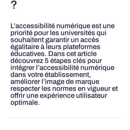
?
L’accessibilité numérique est une
priorité pour les universités qui
souhaitent garantir un accès
égalitaire à leurs plateformes
éducatives. Dans cet article
découvrez 5 étapes clés pour
intégrer l’accessibilité numérique
dans votre établissement,
améliorer l’image de marque
respecter les normes en vigueur et
offrir une expérience utilisateur
optimale.