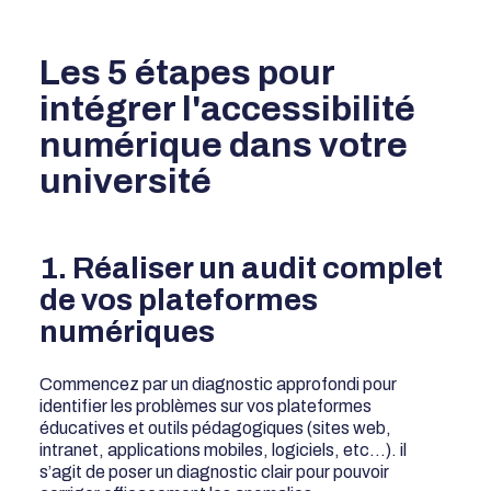
Les 5 étapes pour
intégrer l'accessibilité
numérique dans votre
université
1. Réaliser un audit complet
de vos plateformes
numériques
Commencez par un diagnostic approfondi pour
identifier les problèmes sur vos plateformes
éducatives et outils pédagogiques (sites web,
intranet, applications mobiles, logiciels, etc…). il
s’agit de poser un diagnostic clair pour pouvoir