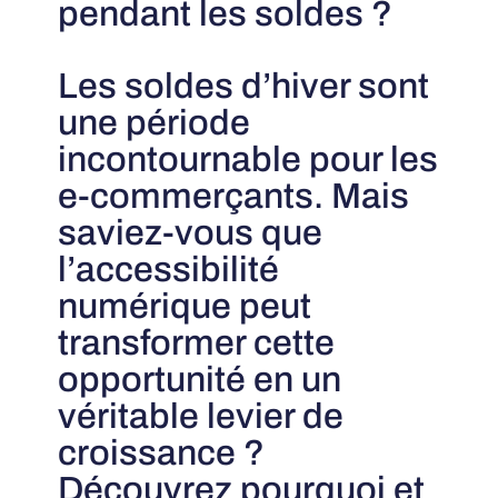
pendant les soldes ?
Les soldes d’hiver sont
une période
incontournable pour les
e-commerçants. Mais
saviez-vous que
l’accessibilité
numérique peut
transformer cette
opportunité en un
véritable levier de
croissance ?
Découvrez pourquoi et