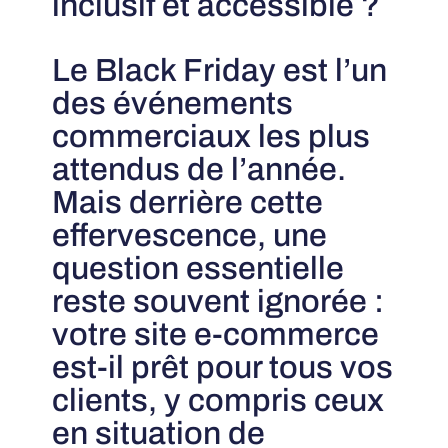
inclusif et accessible ?
Le Black Friday est l’un
des événements
commerciaux les plus
attendus de l’année.
Mais derrière cette
effervescence, une
question essentielle
reste souvent ignorée :
votre site e-commerce
est-il prêt pour tous vos
clients, y compris ceux
en situation de