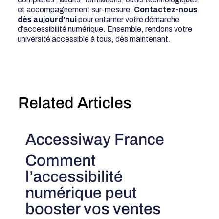
et accompagnement sur-mesure.
Contactez-nous
dès aujourd’hui
pour entamer votre démarche
d’accessibilité numérique. Ensemble, rendons votre
université accessible à tous, dès maintenant.
Related Articles
Accessiway France
Comment
l’accessibilité
numérique peut
booster vos ventes