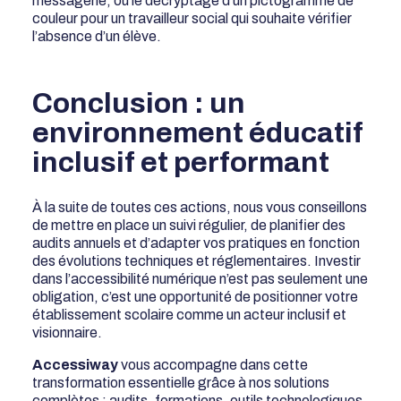
messagerie, ou le décryptage d’un pictogramme de
couleur pour un travailleur social qui souhaite vérifier
l’absence d’un élève.
Conclusion : un
environnement éducatif
inclusif et performant
À la suite de toutes ces actions, nous vous conseillons
de mettre en place un suivi régulier, de planifier des
audits annuels et d’adapter vos pratiques en fonction
des évolutions techniques et réglementaires. Investir
dans l’accessibilité numérique n’est pas seulement une
obligation, c’est une opportunité de positionner votre
établissement scolaire comme un acteur inclusif et
visionnaire.
Accessiway
vous accompagne dans cette
transformation essentielle grâce à nos solutions
complètes : audits, formations, outils technologiques