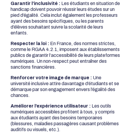
Garantir l’inclusivité :
Les étudiants en situation de
handicap doivent pouvoir réussir leurs études sur un
pied d’égalité. Cela inclut également les professeurs
ayant des besoins spécifiques, ou les parents
d’élèves souhaitant suivre la scolarité de leurs
enfants.
Respecter la loi :
En France, des normes strictes,
comme le RGAA 4.2.1, imposent aux établissements
publics de garantir l’accessibilité de leurs plateformes
numériques. Un non-respect peut entraîner des
sanctions financières.
Renforcer votre image de marque :
Une
université inclusive attire davantage d’étudiants et se
démarque par son engagement envers l’égalité des
chances.
Améliorer l’expérience utilisateur :
Les outils
numériques accessibles profitent à tous, y compris
aux étudiants ayant des besoins temporaires
(blessures, maladies passagères causant problèmes
auditifs ou visuels, etc.).