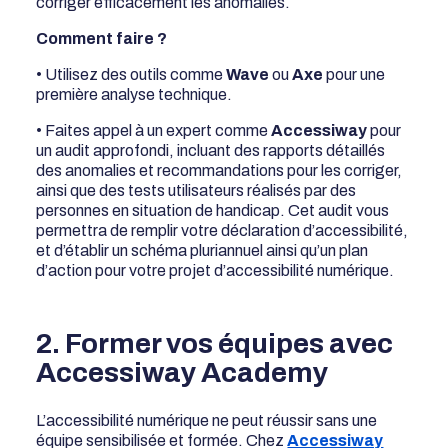
corriger efficacement les anomalies.
Comment faire ?
• Utilisez des outils comme
Wave
ou
Axe
pour une
première analyse technique.
• Faites appel à un expert comme
Accessiway
pour
un audit approfondi, incluant des rapports détaillés
des anomalies et recommandations pour les corriger,
ainsi que des tests utilisateurs réalisés par des
personnes en situation de handicap. Cet audit vous
permettra de remplir votre déclaration d’accessibilité,
et d’établir un schéma pluriannuel ainsi qu’un plan
d’action pour votre projet d’accessibilité numérique.
2. Former vos équipes avec
Accessiway Academy
L’accessibilité numérique ne peut réussir sans une
équipe sensibilisée et formée. Chez
Accessiway