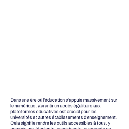
Dans une ère où l’éducation s’appuie massivement sur
le numérique, garantir un accès égalitaire aux
plateformes éducatives est crucial pour les
universités et autres établissements d’enseignement.
Cela signifie rendre les outils accessibles à tous, y
compris aux étudiants, enseignants, ou parents en