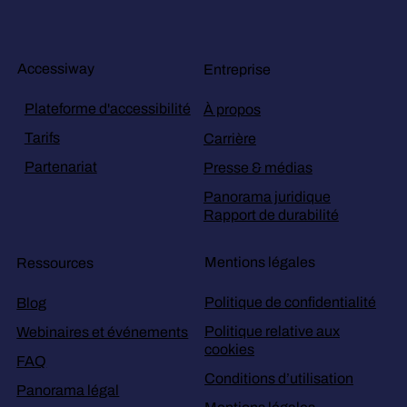
Accessiway
Entreprise
Plateforme d'accessibilité
À propos
Tarifs
Carrière
Partenariat
Presse & médias
Panorama juridique
Rapport de durabilité
Mentions légales
Ressources
Politique de confidentialité
Blog
Politique relative aux
Webinaires et événements
cookies
FAQ
Conditions d’utilisation
Panorama légal