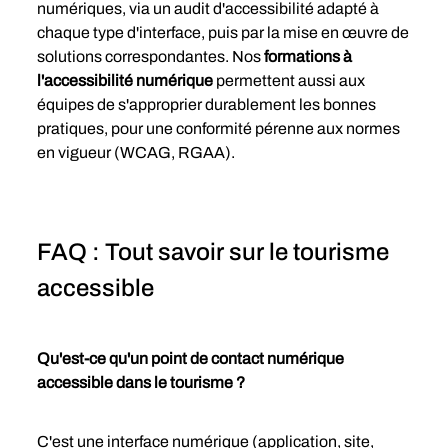
numériques, via un audit d'accessibilité adapté à 
chaque type d'interface, puis par la mise en œuvre de 
solutions correspondantes. Nos 
formations à 
l'accessibilité numérique
 permettent aussi aux 
équipes de s'approprier durablement les bonnes 
pratiques, pour une conformité pérenne aux normes 
en vigueur (WCAG, RGAA).
FAQ : Tout savoir sur le tourisme 
accessible 
Qu'est-ce qu'un point de contact numérique 
accessible dans le tourisme ?
C'est une interface numérique (application, site, 