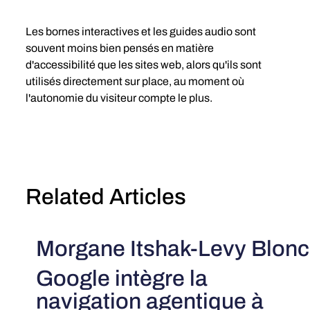
Les bornes interactives et les guides audio sont 
souvent moins bien pensés en matière 
d'accessibilité que les sites web, alors qu'ils sont 
utilisés directement sur place, au moment où 
l'autonomie du visiteur compte le plus.
Related Articles
Morgane Itshak-Levy Blonc
Google intègre la
navigation agentique à