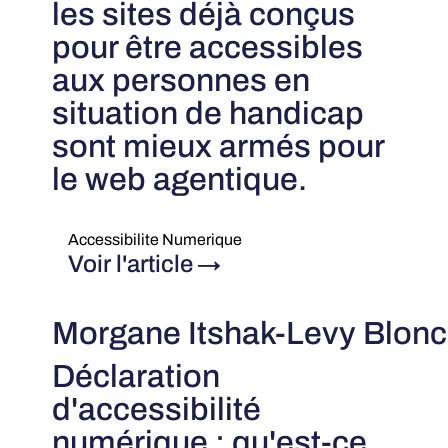
les sites déjà conçus
pour être accessibles
aux personnes en
situation de handicap
sont mieux armés pour
le web agentique.
Accessibilite Numerique
Voir l'article
→
Morgane Itshak-Levy Blonc
Déclaration
d'accessibilité
numérique : qu'est-ce