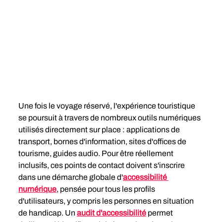
Une fois le voyage réservé, l'expérience touristique 
se poursuit à travers de nombreux outils numériques 
utilisés directement sur place : applications de 
transport, bornes d'information, sites d'offices de 
tourisme, guides audio. Pour être réellement 
inclusifs, ces points de contact doivent s'inscrire 
dans une démarche globale d'
accessibilité 
numérique
, pensée pour tous les profils 
d'utilisateurs, y compris les personnes en situation 
de handicap. Un 
audit d'accessibilité
 permet 