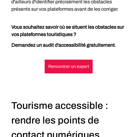
d'ailleurs d'identifier précisément les obstacles 
présents sur vos plateformes avant de les corriger.
Vous souhaitez savoir où se situent les obstacles sur 
vos plateformes touristiques ? 
Demandez un audit d'accessibilité gratuitement. 
Rencontrer un expert
Tourisme accessible : 
rendre les points de 
contact numériques 