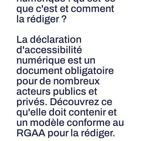
que c'est et comment
la rédiger ?
La déclaration
d'accessibilité
numérique est un
document obligatoire
pour de nombreux
acteurs publics et
privés. Découvrez ce
qu'elle doit contenir et
un modèle conforme au
RGAA pour la rédiger.