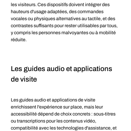
les visiteurs. Ces dispositifs doivent intégrer des 
hauteurs d'usage adaptées, des commandes 
vocales ou physiques alternatives au tactile, et des 
contrastes suffisants pour rester utilisables par tous, 
y compris les personnes malvoyantes ou à mobilité 
réduite.
Les guides audio et applications 
de visite
Les guides audio et applications de visite 
enrichissent l'expérience sur place, mais leur 
accessibilité dépend de choix concrets : sous-titres 
ou transcriptions pour les contenus vidéo, 
compatibilité avec les technologies d'assistance, et 