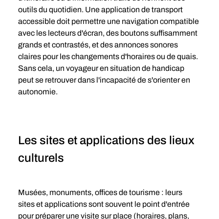
outils du quotidien. Une application de transport 
accessible doit permettre une navigation compatible 
avec les lecteurs d'écran, des boutons suffisamment 
grands et contrastés, et des annonces sonores 
claires pour les changements d'horaires ou de quais. 
Sans cela, un voyageur en situation de handicap 
peut se retrouver dans l'incapacité de s'orienter en 
autonomie.
Les sites et applications des lieux 
culturels
Musées, monuments, offices de tourisme : leurs 
sites et applications sont souvent le point d'entrée 
pour préparer une visite sur place (horaires, plans, 