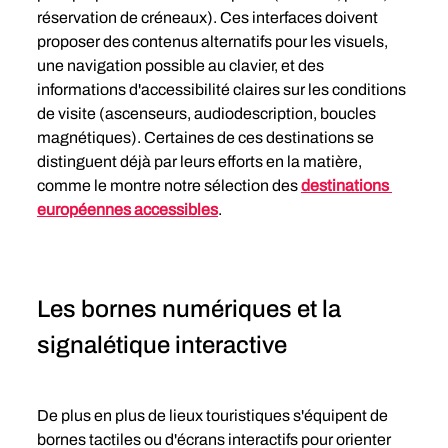
réservation de créneaux). Ces interfaces doivent 
proposer des contenus alternatifs pour les visuels, 
une navigation possible au clavier, et des 
informations d'accessibilité claires sur les conditions 
de visite (ascenseurs, audiodescription, boucles 
magnétiques). Certaines de ces destinations se 
distinguent déjà par leurs efforts en la matière, 
comme le montre notre sélection des 
destinations 
européennes accessibles
.
Les bornes numériques et la 
signalétique interactive
De plus en plus de lieux touristiques s'équipent de 
bornes tactiles ou d'écrans interactifs pour orienter 