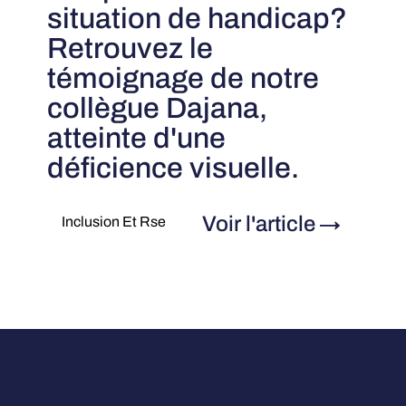
situation de handicap?
Retrouvez le
témoignage de notre
collègue Dajana,
atteinte d'une
déficience visuelle.
Voir l'article
→
Inclusion Et Rse