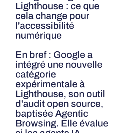
Lighthouse : ce que
cela change pour
l'accessibilité
numérique
En bref : Google a
intégré une nouvelle
catégorie
expérimentale à
Lighthouse, son outil
d'audit open source,
baptisée Agentic
Browsing. Elle évalue