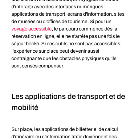
d'interagir avec des interfaces numériques : 
applications de transport, écrans d'information, sites 
de musées ou d'offices de tourisme. Si pour un 
voyage accessible
, le parcours commence dès la 
réservation en ligne, elle ne s'arrête pas une fois le 
séjour booké. Si ces outils ne sont pas accessibles, 
l'expérience sur place peut devenir aussi 
contraignante que les obstacles physiques qu'ils 
sont censés compenser.
Les applications de transport et de 
mobilité
Sur place, les applications de billetterie, de calcul 
d'itinéraire ou d'information trafic deviennent des 