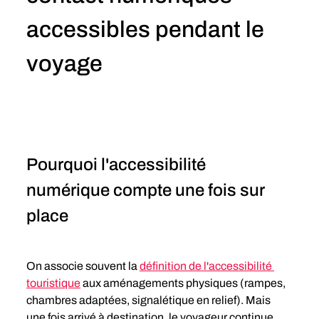
accessibles pendant le 
voyage
Pourquoi l'accessibilité 
numérique compte une fois sur 
place
On associe souvent la 
définition de l'accessibilité 
touristique
 aux aménagements physiques (rampes, 
chambres adaptées, signalétique en relief). Mais 
une fois arrivé à destination, le voyageur continue 