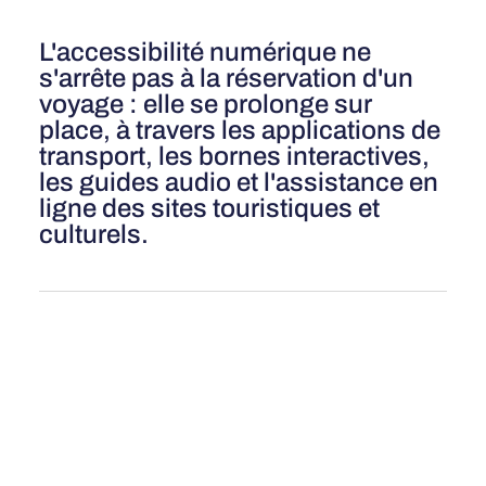
L'accessibilité numérique ne
s'arrête pas à la réservation d'un
voyage : elle se prolonge sur
place, à travers les applications de
transport, les bornes interactives,
les guides audio et l'assistance en
ligne des sites touristiques et
culturels.