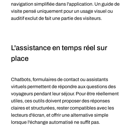
navigation simplifiée dans l'application. Un guide de 
visite pensé uniquement pour un usage visuel ou 
auditif exclut de fait une partie des visiteurs.
L'assistance en temps réel sur 
place
Chatbots, formulaires de contact ou assistants 
virtuels permettent de répondre aux questions des 
voyageurs pendant leur séjour. Pour être réellement 
utiles, ces outils doivent proposer des réponses 
claires et structurées, rester compatibles avec les 
lecteurs d'écran, et offrir une alternative simple 
lorsque l'échange automatisé ne suffit pas. 