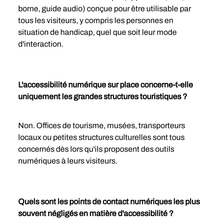
borne, guide audio) conçue pour être utilisable par 
tous les visiteurs, y compris les personnes en 
situation de handicap, quel que soit leur mode 
d'interaction.
L'accessibilité numérique sur place concerne-t-elle 
uniquement les grandes structures touristiques ?
Non. Offices de tourisme, musées, transporteurs 
locaux ou petites structures culturelles sont tous 
concernés dès lors qu'ils proposent des outils 
numériques à leurs visiteurs.
Quels sont les points de contact numériques les plus 
souvent négligés en matière d'accessibilité ?