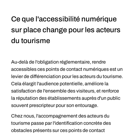
Ce que l'accessibilité numérique 
sur place change pour les acteurs 
du tourisme
Au-delà de l'obligation réglementaire, rendre 
accessibles ces points de contact numériques est un 
levier de différenciation pour les acteurs du tourisme. 
Cela élargit l'audience potentielle, améliore la 
satisfaction de l'ensemble des visiteurs, et renforce 
la réputation des établissements auprès d'un public 
souvent prescripteur pour son entourage.
Chez nous, l'accompagnement des acteurs du 
tourisme passe par l'identification concrète des 
obstacles présents sur ces points de contact 