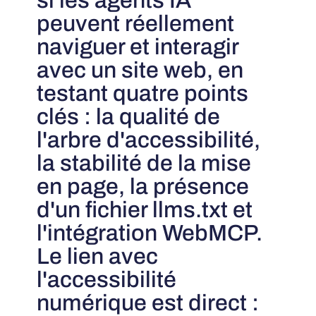
si les agents IA
peuvent réellement
naviguer et interagir
avec un site web, en
testant quatre points
clés : la qualité de
l'arbre d'accessibilité,
la stabilité de la mise
en page, la présence
d'un fichier llms.txt et
l'intégration WebMCP.
Le lien avec
l'accessibilité
numérique est direct :