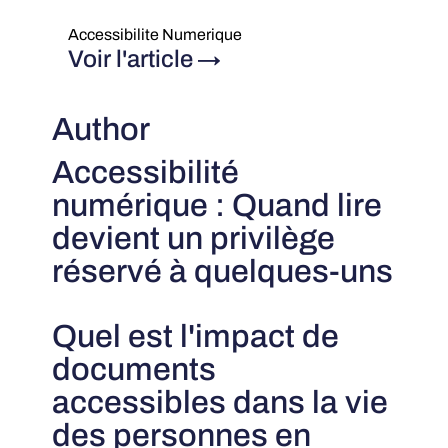
Accessibilite Numerique
Voir l'article
→
Author
Accessibilité
numérique : Quand lire
devient un privilège
réservé à quelques-uns
Quel est l'impact de
documents
accessibles dans la vie
des personnes en